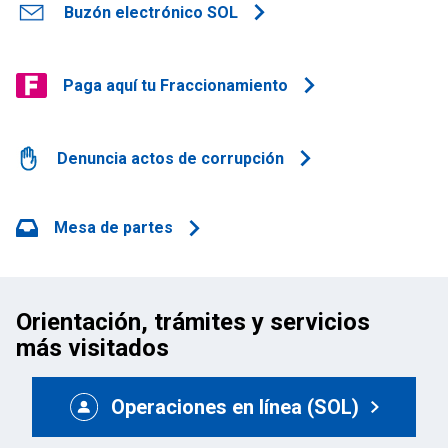
Buzón electrónico SOL
Paga aquí tu Fraccionamiento
Denuncia actos de corrupción
Mesa de partes
Orientación, trámites y servicios
más visitados
Operaciones en línea (SOL)