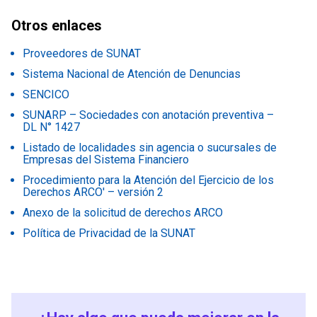
Otros enlaces
Proveedores de SUNAT
Sistema Nacional de Atención de Denuncias
SENCICO
SUNARP – Sociedades con anotación preventiva –
DL N° 1427
Listado de localidades sin agencia o sucursales de
Empresas del Sistema Financiero
Procedimiento para la Atención del Ejercicio de los
Derechos ARCO' – versión 2
Anexo de la solicitud de derechos ARCO
Política de Privacidad de la SUNAT