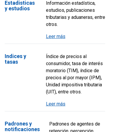
Estadisticas
Información estadística,
y estudios
estudios, publicaciones
tributarias y aduaneras, entre
otros.
Leer más
Indices y
Índice de precios al
tasas
consumidor, tasa de interés
moratorio (TIM), índice de
precios al por mayor (IPM),
Unidad impositiva tributaria
(UIT), entre otros.
Leer más
Padrones y
Padrones de agentes de
notificaciones
retención, percepción ,