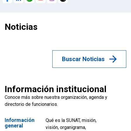
Noticias
Buscar Noticias
Información institucional
Conoce más sobre nuestra organización, agenda y
directorio de funcionarios.
Información
Qué es la SUNAT, misión,
general
visión, organigrama,