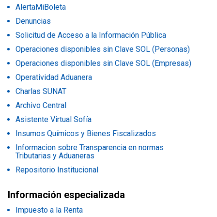
AlertaMiBoleta
Denuncias
Solicitud de Acceso a la Información Pública
Operaciones disponibles sin Clave SOL (Personas)
Operaciones disponibles sin Clave SOL (Empresas)
Operatividad Aduanera
Charlas SUNAT
Archivo Central
Asistente Virtual Sofía
Insumos Químicos y Bienes Fiscalizados
Informacion sobre Transparencia en normas
Tributarias y Aduaneras
Repositorio Institucional
Información especializada
Impuesto a la Renta