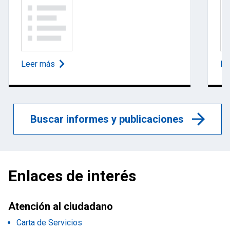
Leer más
Le
Buscar informes y publicaciones
Enlaces de interés
Atención al ciudadano
Carta de Servicios