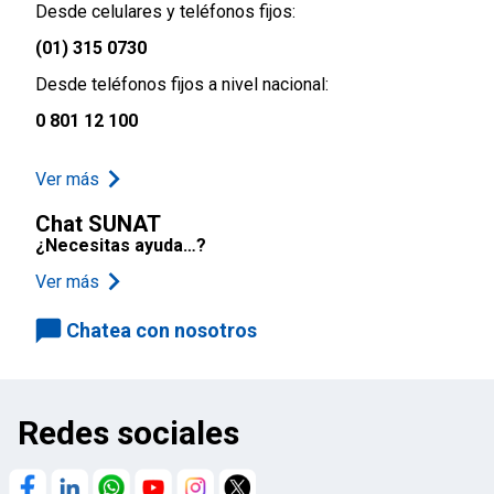
Desde celulares y teléfonos fijos:
(01) 315 0730
Desde teléfonos fijos a nivel nacional:
0 801 12 100
Ver más
Chat SUNAT
¿Necesitas ayuda…?
Ver más
Chatea con nosotros
Redes sociales