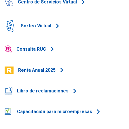
Centro de Servicios Virtual
Sorteo Virtual
Consulta RUC
Renta Anual 2025
Libro de reclamaciones
Capacitación para microempresas