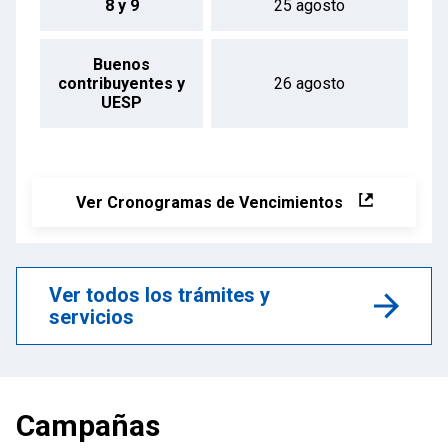
8 y 9
25 agosto
Buenos
contribuyentes y
26 agosto
UESP
Ver Cronogramas de Vencimientos
Ver todos los trámites y
servicios
Campañas