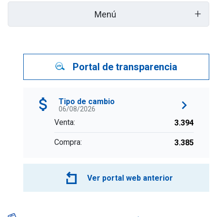
+
Menú
Portal de transparencia
Tipo de cambio
06/08/2026
Venta:
3.394
Compra:
3.385
Ver portal web anterior