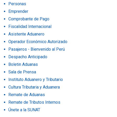
Personas
Emprender
Comprobante de Pago
Fiscalidad Internacional
Asistente Aduanero
Operador Económico Autorizado
Pasajeros - Bienvenido al Perú
Despacho Anticipado
Boletin Aduanas
Sala de Prensa
Instituto Aduanero y Tributario
Cultura Tributaria y Aduanera
Remate de Aduanas
Remate de Tributos Internos
Únete a la SUNAT