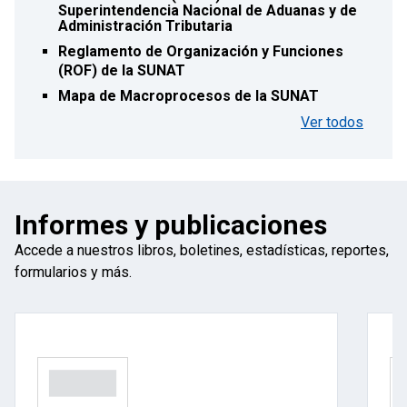
Superintendencia Nacional de Aduanas y de
Administración Tributaria
Reglamento de Organización y Funciones
(ROF) de la SUNAT
Mapa de Macroprocesos de la SUNAT
Ver todos
Informes y publicaciones
Accede a nuestros libros, boletines, estadísticas, reportes,
formularios y más.