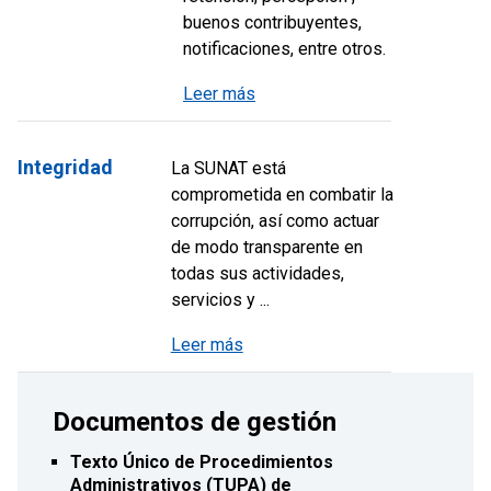
buenos contribuyentes,
notificaciones, entre otros.
Leer más
Integridad
La SUNAT está
comprometida en combatir la
corrupción, así como actuar
de modo transparente en
todas sus actividades,
servicios y ...
Leer más
Documentos de gestión
Texto Único de Procedimientos
Administrativos (TUPA) de