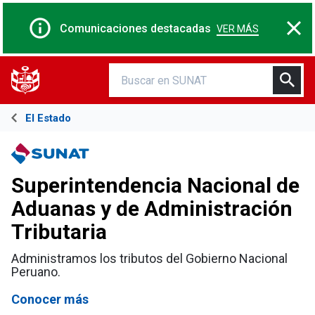
Comunicaciones destacadas
VER MÁS
El Estado
Superintendencia Nacional de
Aduanas y de Administración
Tributaria
Administramos los tributos del Gobierno Nacional
Peruano.
Conocer más