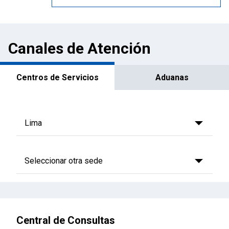
Canales de Atención
Centros de Servicios
Aduanas
Central de Consultas