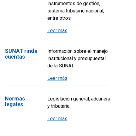
instrumentos de gestión,
sistema tributario nacional,
entre otros.
Leer más
SUNAT rinde
Información sobre el manejo
cuentas
institucional y presupuestal
de la SUNAT.
Leer más
Normas
Legislación general, aduanera
legales
y tributaria.
Leer más