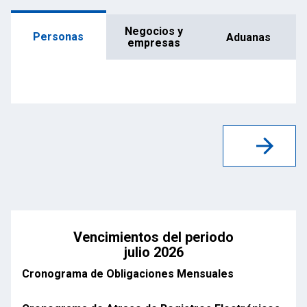
Negocios y
Personas
Aduanas
empresas
Vencimientos del periodo
julio 2026
Cronograma de Obligaciones Mensuales