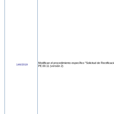
Modifican el procedimiento específico "Solicitud de Rectifica
146/2019
PE.00.11 (versión 2)