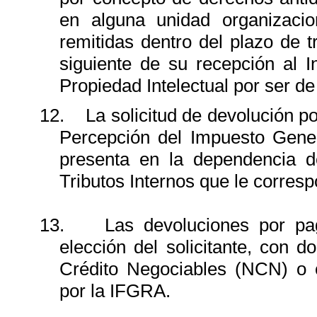
en alguna unidad organizac
remitidas dentro del plazo de t
siguiente de su recepción al 
Propiedad Intelectual por ser d
12.
La solicitud de devolución 
Percepción del Impuesto Gener
presenta en la dependencia d
Tributos Internos que le corresp
13.
Las devoluciones por pa
elección del solicitante, con
Crédito Negociables (NCN) o 
por la IFGRA.