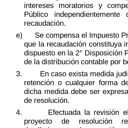
intereses moratorios y compe
Público independientemente
recaudación.
e)
Se compensa el Impuesto Pro
que la recaudación constituya i
dispuesto en la 2° Disposición 
de la distribución contable por b
3.
En caso exista medida judi
retención o cualquier forma de 
dicha medida debe ser expresa
de resolución.
4.
Efectuada la revisión 
proyecto de resolución re