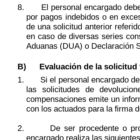
8.
El personal encargado debe 
por pagos indebidos o en exce
de una solicitud anterior refer
en caso de diversas series con
Aduanas (DUA) o Declaración S
B)
Evaluación de la solicitud
1.
Si el personal encargado de
las solicitudes de devoluci
compensaciones emite un inform
con los actuados para la firma 
2.
De ser procedente o pro
encargado realiza las siguiente