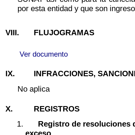
por esta entidad y que son ingreso
VIII.
FLUJOGRAMAS
Ver documento
IX.
INFRACCIONES, SANCION
No aplica
X.
REGISTROS
1.
Registro de resoluciones 
exceso