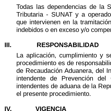
Todas las dependencias de la S
Tributaria - SUNAT y a operador
que intervienen en la tramitació
indebidos o en exceso y/o compen
III.
RESPONSABILIDAD
La aplicación, cumplimiento y s
procedimiento es de responsabili
de Recaudación Aduanera, del I
intendente de Prevención del 
intendentes de aduana de la Rep
el presente procedimiento.
IV.
VIGENCIA