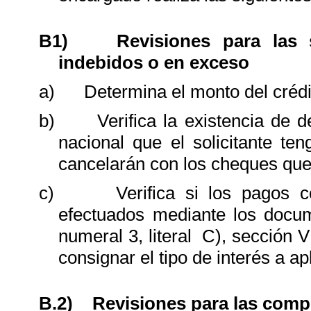
B1)
Revisiones para
las
indebidos o en exceso
a)
Determina el monto del crédi
b)
Verifica la existencia de 
nacional que el solicitante t
cancelarán con los cheques que
c)
Verifica si los pagos 
efectuados mediante los docume
numeral 3, literal
C), sección V
consignar el tipo de interés a ap
B.2)
Revisiones para las com