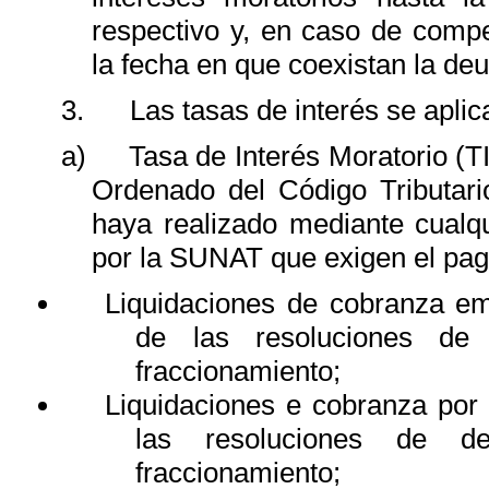
respectivo y, en caso de comp
la fecha en que coexistan la deu
3.
Las tasas de interés se aplic
a)
Tasa de Interés Moratorio (TI
Ordenado del Código Tributar
haya realizado mediante cualq
por la SUNAT que exigen el pag
Liquidaciones de cobranza em
de las resoluciones de
fraccionamiento;
Liquidaciones e cobranza por
las resoluciones de d
fraccionamiento;