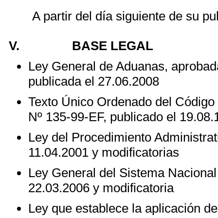
A partir del
día siguiente de su pub
V.
BASE LEGAL
Ley General de Aduanas, aprobada
publicada el 27.06.2008
Texto Único Ordenado del Código 
Nº 135-99-EF, publicado el 19.08.1
Ley del Procedimiento Administrat
11.04.2001 y modificatorias
Ley General del Sistema Nacional 
22.03.2006 y modificatoria
Ley que establece la aplicación de