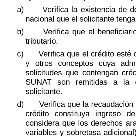
a)
Verifica la existencia de 
nacional que el solicitante teng
b)
Verifica que el beneficiar
tributario.
c)
Verifica que el crédito esté
y otros conceptos cuya adm
solicitudes que contengan cré
SUNAT son remitidas a la e
solicitante.
d)
Verifica que la recaudación
crédito constituya ingreso 
considera que los derechos ara
variables y sobretasa adicional