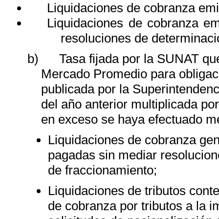
Liquidaciones de cobranza emi
Liquidaciones de cobranza emi
resoluciones de determinaci
b)
Tasa fijada por la SUNAT que
Mercado Promedio para obliga
publicada por la Superintendenc
del año anterior multiplicada po
en exceso se haya efectuado m
Liquidaciones de cobranza gen
pagadas sin mediar resolucion
de fraccionamiento;
Liquidaciones de tributos cont
de cobranza por tributos a la 