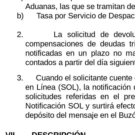
Aduanas, las que se tramitan de
b)
Tasa por Servicio de Despa
2.
La solicitud de devo
compensaciones de deudas tri
notificadas en un plazo no ma
contados a partir del día siguie
3.
Cuando el solicitante cuent
en Línea (SOL), la notificación 
solicitudes referidas en el p
Notificación SOL y surtirá efecto
depósito del mensaje en el Buzó