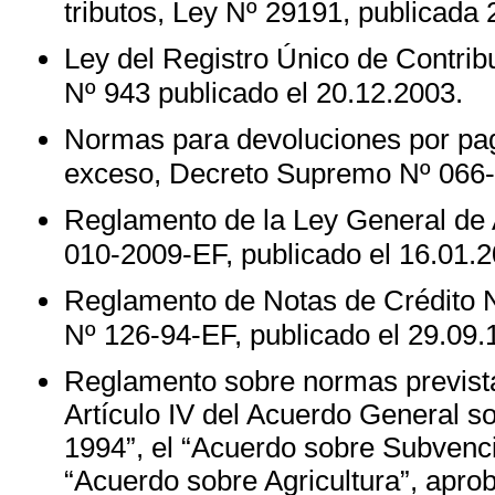
tributos, Ley Nº 29191, publicada 
Ley del Registro Único de Contrib
Nº 943 publicado el 20.12.2003.
Normas para devoluciones por pag
exceso, Decreto Supremo Nº 066-2
Reglamento de la Ley General de
010-2009-EF, publicado el 16.01.2
Reglamento de Notas de Crédito 
Nº 126-94-EF, publicado el 29.09.1
Reglamento sobre normas previstas
Artículo IV del Acuerdo General 
1994”, el “Acuerdo sobre Subvenc
“Acuerdo sobre Agricultura”, apr