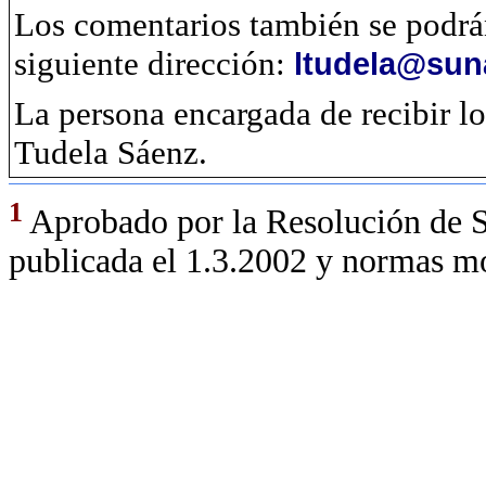
Los comentarios también se podrán 
siguiente dirección:
ltudela@sun
La persona encargada de recibir lo
Tudela Sáenz.
1
Aprobado por la Resolución de
publicada el 1.3.2002 y normas mo