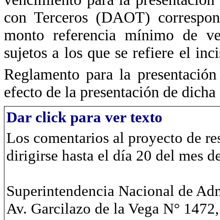
con Terceros (DAOT) correspondi
monto referencia mínimo de ven
sujetos a los que se refiere el inc
Reglamento para la presentació
efecto de la presentación de dicha
Dar click para ver texto
Los comentarios al proyecto de r
dirigirse hasta el día 20 del mes d
Superintendencia Nacional de Adm
Av. Garcilazo de la Vega N° 1472