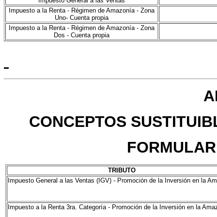
Impuesto General a las Ventas
Impuesto a la Renta - Régimen de Amazonía - Zona
Uno- Cuenta propia
Impuesto a la Renta - Régimen de Amazonía - Zona
Dos - Cuenta propia
A
CONCEPTOS SUSTITUIBL
FORMULARIO
TRIBUTO
Impuesto General a las Ventas (IGV) - Promoción de la Inversión en la A
Impuesto a la Renta 3ra. Categoría - Promoción de la Inversión en la Ama