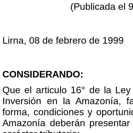
(Publicada el 
Lirna, 08 de febrero de 1999
CONSIDERANDO:
Que el articulo 16° de la Le
Inversión en la Amazonía, f
forma, condiciones y oportuni
Amazonía deberán presentar 