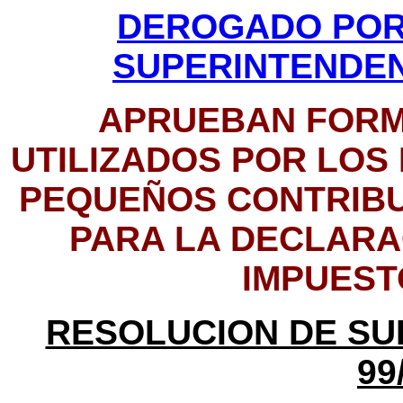
DEROGADO POR
SUPERINTENDENC
APRUEBAN FORM
UTILIZADOS POR LOS 
PEQUEÑOS CONTRIBU
PARA LA DECLARAC
IMPUEST
RESOLUCION DE SUP
99