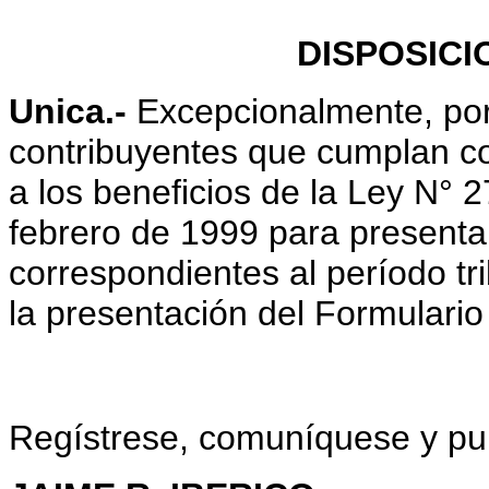
DISPOSICI
Unica.-
Excepcionalmente, por 
contribuyentes que cumplan con
a los beneficios de la Ley N° 
febrero de 1999 para presenta
correspondientes al período tr
la presentación del Formulario
Regístrese, comuníquese y pu