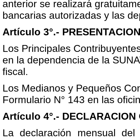
anterior se realizará gratuitam
bancarias autorizadas y las d
Artículo 3°.-
PRESENTACION
Los Principales Contribuyente
en la dependencia de la SUNA
fiscal.
Los Medianos y Pequeños Cont
Formulario N° 143 en las oficin
Artículo 4°.- DECLARACIO
La declaración mensual del