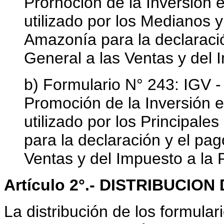
Prornoción de la Inversión e
utilizado por los Medianos 
Amazonía para la declaraci
General a las Ventas y del 
b) Formulario N° 243: IGV 
Promoción de la Inversión e
utilizado por los Principal
para la declaración y el pa
Ventas y del Impuesto a la 
Artículo 2°
.- DISTRIBUCIO
La distribución de los formulari