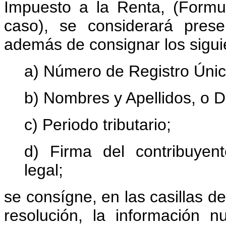
Impuesto a la Renta, (Formu
caso), se considerará pres
además de consignar los sigui
a) Número de Registro Únic
b) Nombres y Apellidos, o 
c) Periodo tributario;
d) Firma del contribuyen
legal;
se consígne, en las casillas de
resolución, la información 