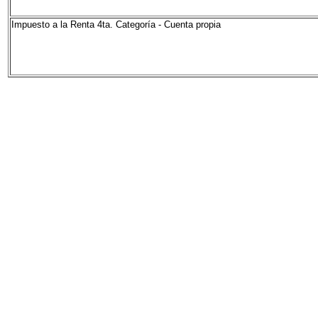
Impuesto a la Renta 4ta. Categoría - Cuenta propia