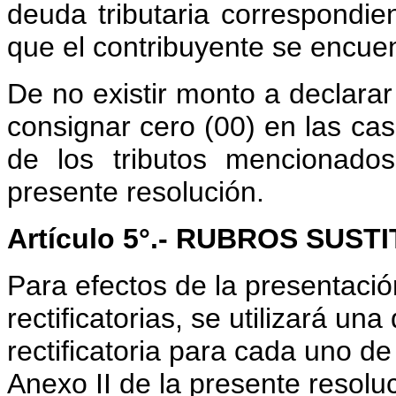
deuda tributaria correspondien
que el contribuyente se encuen
De no existir monto a declara
consignar cero (00) en las cas
de los tributos mencionado
presente resolución.
Artículo 5°.- RUBROS SUST
Para efectos de la presentació
rectificatorias, se utilizará una
rectificatoria para cada uno d
Anexo II de la presente resolu