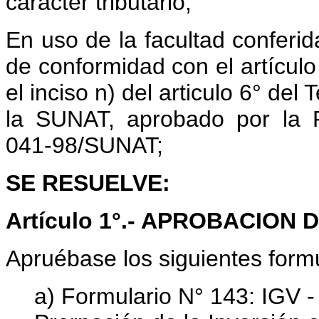
carácter tributario;
En uso de la facultad conferid
de conformidad con el artículo
el inciso n) del articulo 6° de
la SUNAT, aprobado por la 
041-98/SUNAT;
SE RESUELVE:
Artículo 1°.- APROBACION
Apruébase los siguientes formu
a) Formulario N° 143: IGV 