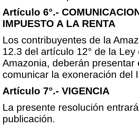
Artículo 6°
.-
COMUNICACION
IMPUESTO A LA RENTA
Los contribuyentes de la Amaz
12.3 del artículo 12° de la Ley
Amazonia, deberán presentar e
comunicar la exoneración del 
Artículo 7°.- VIGENCIA
La presente resolución entrará
publicación.