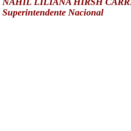
NAHIL LILIANA HIRSH CARR
Superintendente Nacional