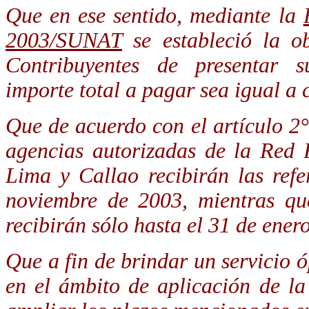
Que en ese sentido, mediante la
2003/SUNAT
se estableció la o
Contribuyentes de presentar s
importe total a pagar sea igual a 
Que de acuerdo con el artículo 2° 
agencias autorizadas de la Red 
Lima y Callao recibirán las refe
noviembre de 2003, mientras que
recibirán sólo hasta el 31 de ener
Que a fin de brindar un servicio 
en el ámbito de aplicación de la 