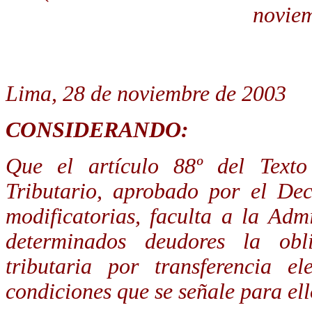
noviem
Lima, 28 de noviembre de 2003
CONSIDERANDO:
Que el artículo 88º del Tex
Tributario, aprobado por el D
modificatorias, faculta a la Adm
determinados deudores la obl
tributaria por transferencia el
condiciones que se señale para ell