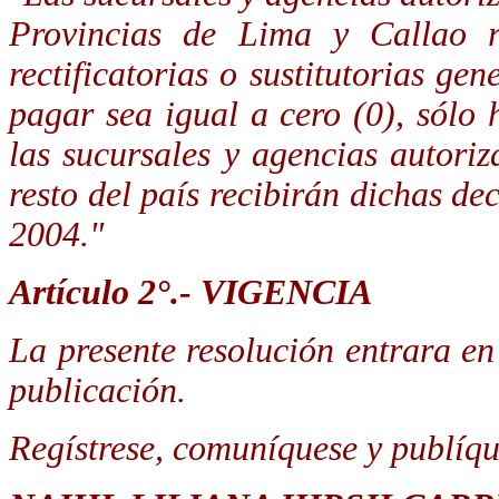
Provincias de Lima y Callao re
rectificatorias o sustitutorias g
pagar sea igual a cero (0), sólo
las sucursales y agencias autori
resto del país recibirán dichas de
2004."
Artículo 2°.- VIGENCIA
La presente resolución entrara en 
publicación.
Regístrese, comuníquese y publíqu