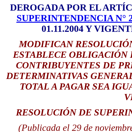
DEROGADA POR EL ARTÍC
SUPERINTENDENCIA N° 2
01.11.2004 Y VIGENT
MODIFICAN RESOLUCIÓ
ESTABLECE OBLIGACIÓN 
CONTRIBUYENTES DE PR
DETERMINATIVAS GENERAD
TOTAL A PAGAR SEA IGU
V
RESOLUCIÓN DE SUPERIN
(Publicada el 29 de noviembre