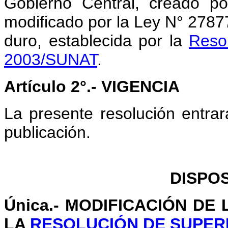
Gobierno Central, creado po
modificado por la Ley N° 27877
duro, establecida por la
Reso
2003/SUNAT
.
Artículo 2°.- VIGENCIA
La presente resolución entrar
publicación.
DISPOS
Única.- MODIFICACIÓN DE 
LA
RESOLUCIÓN DE SUPERI