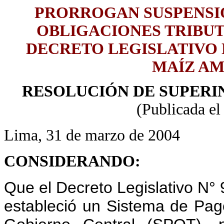
PRORROGAN SUSPENSIÓ
OBLIGACIONES TRIBUT
DECRETO LEGISLATIVO N
MAÍZ A
RESOLUCIÓN DE SUPERIN
(Publicada el
Lima, 31 de marzo de 2004
CONSIDERANDO:
Que el Decreto Legislativo N° 
estableció un Sistema de Pago