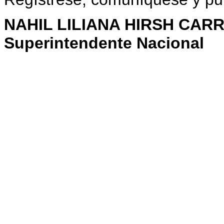
NAHIL LILIANA HIRSH CAR
Superintendente Nacional