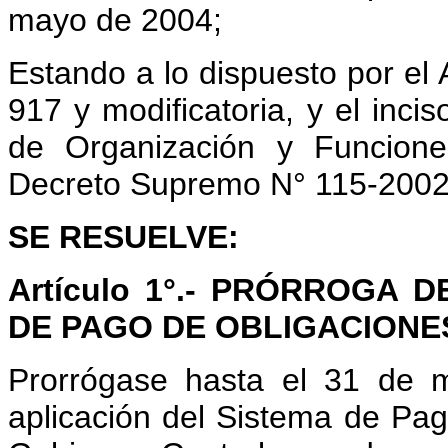
mayo de 2004;
Estando a lo dispuesto por el A
917 y modificatoria, y el inci
de Organización y Funcion
Decreto Supremo N° 115-200
SE RESUELVE:
Artículo 1°.- PRÓRROGA 
DE PAGO DE OBLIGACIONE
Prorrógase hasta el 31 de 
aplicación del Sistema de Pag