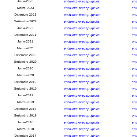
Junio-2023
entid-exc-precep-igv.xls
ent
Marzo-2023
entid-exc-precep-igv.xls
ent
Diciembre-2022
entid-exc-precep-igv.xls
ent
Setiembre-2022
entid-exc-precep-igv.xls
ent
Junio-2022
entid-exc-precep-igv.xls
ent
Diciembre-2021
entid-exc-precep-igv.xls
ent
Junio-2021
entid-exc-precep-igv.xls
ent
Marzo-2021
entid-exc-precep-igv.xls
ent
Diciembre-2020
entid-exc-precep-igv.xls
ent
Setiembre-2020
entid-exc-precep-igv.xls
ent
Junio-2020
entid-exc-precep-igv.xls
ent
Marzo-2020
entid-exc-precep-igv.xls
ent
Diciembre-2019
entid-exc-precep-igv.xls
ent
Setiembre-2019
entid-exc-precep-igv.xls
ent
Junio-2019
entid-exc-precep-igv.xls
ent
Marzo-2019
entid-exc-precep-igv.xls
ent
Diciembre-2018
entid-exc-precep-igv.xls
ent
Setiembre-2018
entid-exc-precep-igv.xls
ent
Junio-2018
entid-exc-precep-igv.xls
ent
Marzo-2018
entid-exc-precep-igv.xls
ent
Diciembre-2017
entid-exc-precep-igv.xls
ent