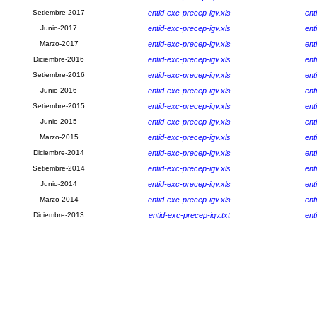
Setiembre-2017
entid-exc-precep-igv.xls
ent
Junio-2017
entid-exc-precep-igv.xls
ent
Marzo-2017
entid-exc-precep-igv.xls
ent
Diciembre-2016
entid-exc-precep-igv.xls
ent
Setiembre-2016
entid-exc-precep-igv.xls
ent
Junio-2016
entid-exc-precep-igv.xls
ent
Setiembre-2015
entid-exc-precep-igv.xls
ent
Junio-2015
entid-exc-precep-igv.xls
ent
Marzo-2015
entid-exc-precep-igv.xls
ent
Diciembre-2014
entid-exc-precep-igv.xls
ent
Setiembre-2014
entid-exc-precep-igv.xls
ent
Junio-2014
entid-exc-precep-igv.xls
ent
Marzo-2014
entid-exc-precep-igv.xls
ent
Diciembre-2013
entid-exc-precep-igv.txt
ent