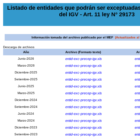
Listado de entidades que podrán ser exceptuadas
del IGV - Art. 11 ley N° 29173
Información tomada del archivo publicado por el MEF
(Actualizados al
Descarga de archivos
Año
Archivo (Formato texto)
Ar
Junio-2026
entid-exc-precep-igv.xls
ent
Marzo-2026
entid-exc-precep-igv.xls
ent
Diciembre-2025
entid-exc-precep-igv.xls
ent
Setiembre-2025
entid-exc-precep-igv.xls
ent
Junio-2025
entid-exc-precep-igv.xls
ent
Marzo-2025
entid-exc-precep-igv.xls
ent
Diciembre-2024
entid-exc-precep-igv.xls
ent
Setiembre-2024
entid-exc-precep-igv.xls
ent
Junio-2024
entid-exc-precep-igv.xls
ent
Marzo-2024
entid-exc-precep-igv.xls
ent
Diciembre-2023
entid-exc-precep-igv.xls
ent
Setiembre-2023
entid-exc-precep-igv.xls
ent