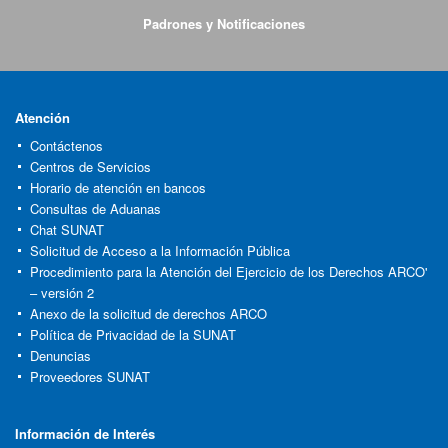
Padrones y Notificaciones
Atención
Contáctenos
Centros de Servicios
Horario de atención en bancos
Consultas de Aduanas
Chat SUNAT
Solicitud de Acceso a la Información Pública
Procedimiento para la Atención del Ejercicio de los Derechos ARCO'
– versión 2
Anexo de la solicitud de derechos ARCO
Política de Privacidad de la SUNAT
Denuncias
Proveedores SUNAT
Información de Interés