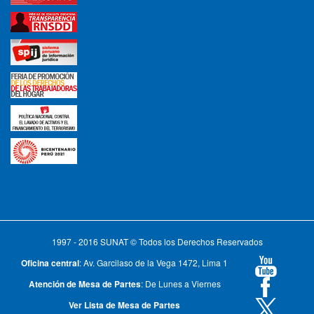
1997 - 2016 SUNAT © Todos los Derechos Reservados
Oficina central
: Av. Garcilaso de la Vega 1472, Lima 1
Atención de Mesa de Partes
: De Lunes a Viernes
Ver Lista de Mesa de Partes