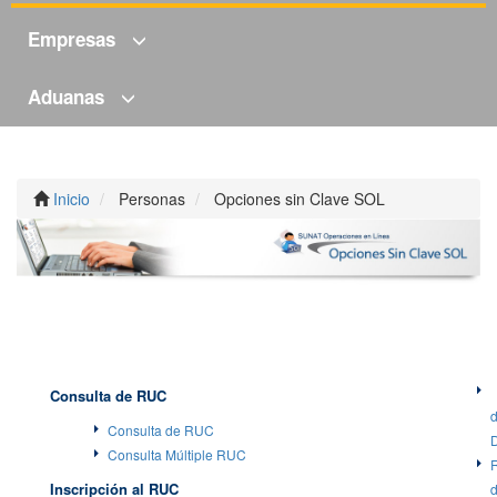
Empresas
Aduanas
Inicio
Personas
Opciones sin Clave SOL
Consulta de RUC
Consulta de RUC
Consulta Múltiple RUC
Inscripción al RUC