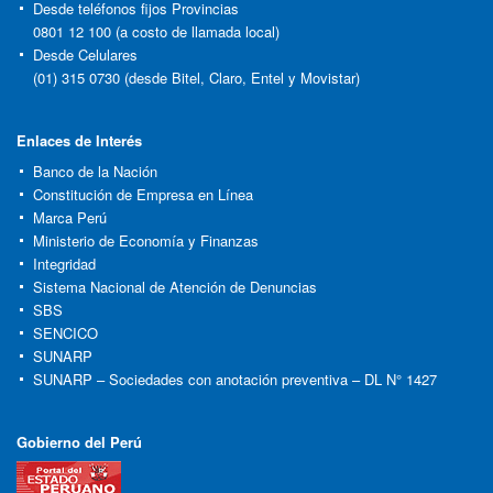
Desde teléfonos fijos Provincias
0801 12 100 (a costo de llamada local)
Desde Celulares
(01) 315 0730 (desde Bitel, Claro, Entel y Movistar)
Enlaces de Interés
Banco de la Nación
Constitución de Empresa en Línea
Marca Perú
Ministerio de Economía y Finanzas
Integridad
Sistema Nacional de Atención de Denuncias
SBS
SENCICO
SUNARP
SUNARP – Sociedades con anotación preventiva – DL N° 1427
Gobierno del Perú