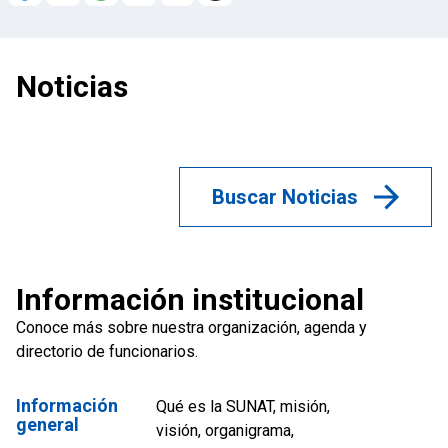
Noticias
Buscar Noticias
Información institucional
Conoce más sobre nuestra organización, agenda y
directorio de funcionarios.
Información
Qué es la SUNAT, misión,
general
visión, organigrama,