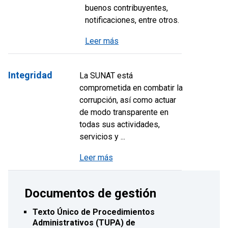
buenos contribuyentes,
notificaciones, entre otros.
Leer más
Integridad
La SUNAT está
comprometida en combatir la
corrupción, así como actuar
de modo transparente en
todas sus actividades,
servicios y ...
Leer más
Documentos de gestión
Texto Único de Procedimientos
Administrativos (TUPA) de