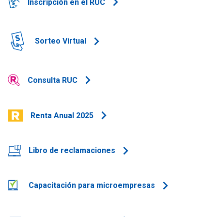
Inscripción en el RUC
Sorteo Virtual
Consulta RUC
Renta Anual 2025
Libro de reclamaciones
Capacitación para microempresas