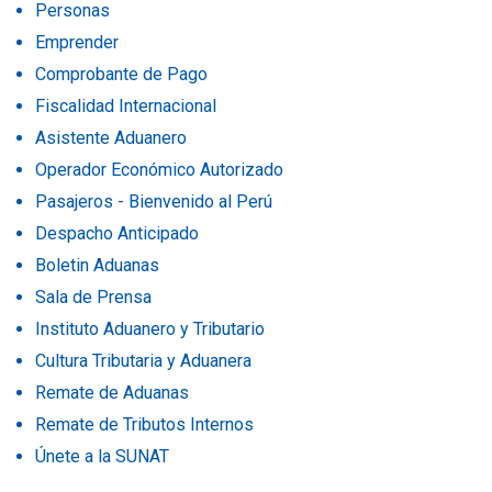
Personas
Emprender
Comprobante de Pago
Fiscalidad Internacional
Asistente Aduanero
Operador Económico Autorizado
Pasajeros - Bienvenido al Perú
Despacho Anticipado
Boletin Aduanas
Sala de Prensa
Instituto Aduanero y Tributario
Cultura Tributaria y Aduanera
Remate de Aduanas
Remate de Tributos Internos
Únete a la SUNAT