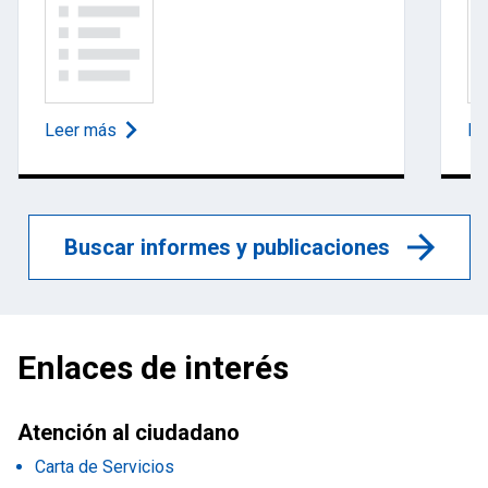
Leer más
Le
Buscar informes y publicaciones
Enlaces de interés
Atención al ciudadano
Carta de Servicios