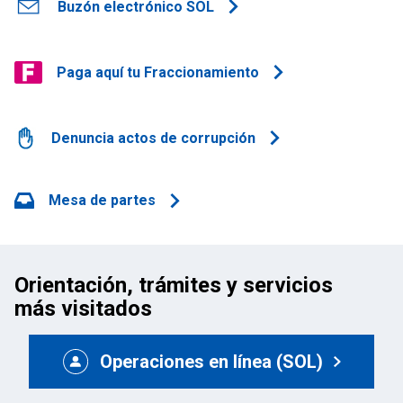
Buzón electrónico SOL
Paga aquí tu Fraccionamiento
Denuncia actos de corrupción
Mesa de partes
Orientación, trámites y servicios
más visitados
Operaciones en línea (SOL)