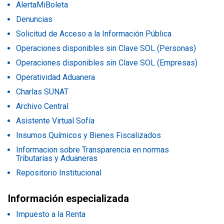
AlertaMiBoleta
Denuncias
Solicitud de Acceso a la Información Pública
Operaciones disponibles sin Clave SOL (Personas)
Operaciones disponibles sin Clave SOL (Empresas)
Operatividad Aduanera
Charlas SUNAT
Archivo Central
Asistente Virtual Sofía
Insumos Químicos y Bienes Fiscalizados
Informacion sobre Transparencia en normas
Tributarias y Aduaneras
Repositorio Institucional
Información especializada
Impuesto a la Renta