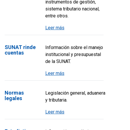
instrumentos de gestión,
sistema tributario nacional,
entre otros.
Leer más
SUNAT rinde
Información sobre el manejo
cuentas
institucional y presupuestal
de la SUNAT.
Leer más
Normas
Legislación general, aduanera
legales
y tributaria.
Leer más