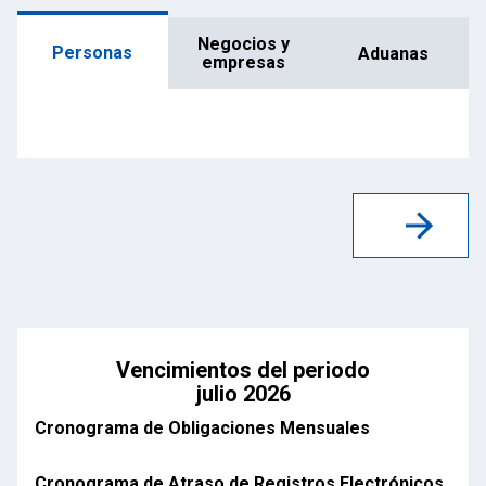
Negocios y
Personas
Aduanas
empresas
Vencimientos del periodo
julio 2026
Cronograma de Obligaciones Mensuales
Cronograma de Atraso de Registros Electrónicos