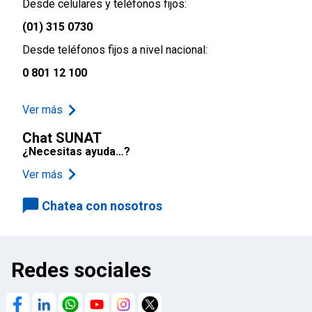
Desde celulares y teléfonos fijos:
(01) 315 0730
Desde teléfonos fijos a nivel nacional:
0 801 12 100
Ver más
Chat SUNAT
¿Necesitas ayuda…?
Ver más
Chatea con nosotros
Redes sociales