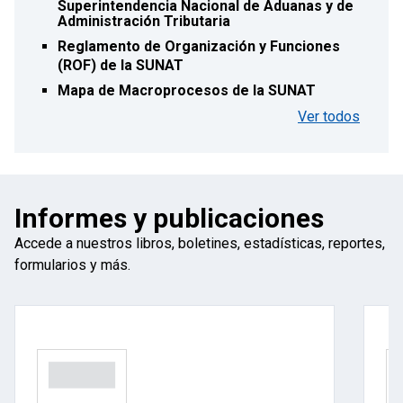
Superintendencia Nacional de Aduanas y de
Administración Tributaria
Reglamento de Organización y Funciones
(ROF) de la SUNAT
Mapa de Macroprocesos de la SUNAT
Ver todos
Informes y publicaciones
Accede a nuestros libros, boletines, estadísticas, reportes,
formularios y más.