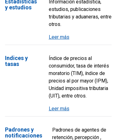
Estadisticas
Información estadística,
y estudios
estudios, publicaciones
tributarias y aduaneras, entre
otros.
Leer más
Indices y
Índice de precios al
tasas
consumidor, tasa de interés
moratorio (TIM), índice de
precios al por mayor (IPM),
Unidad impositiva tributaria
(UIT), entre otros.
Leer más
Padrones y
Padrones de agentes de
notificaciones
retención, percepción ,