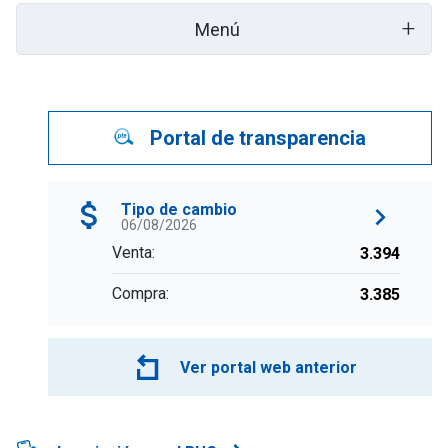
+
Menú
Portal de transparencia
Tipo de cambio
06/08/2026
Venta:
3.394
Compra:
3.385
Ver portal web anterior