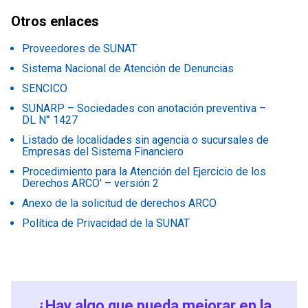
Otros enlaces
Proveedores de SUNAT
Sistema Nacional de Atención de Denuncias
SENCICO
SUNARP – Sociedades con anotación preventiva –
DL N° 1427
Listado de localidades sin agencia o sucursales de
Empresas del Sistema Financiero
Procedimiento para la Atención del Ejercicio de los
Derechos ARCO' – versión 2
Anexo de la solicitud de derechos ARCO
Política de Privacidad de la SUNAT
¿Hay algo que pueda mejorar en la