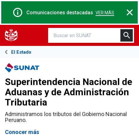
Comunicaciones destacadas
VER MÁS
El Estado
Superintendencia Nacional de
Aduanas y de Administración
Tributaria
Administramos los tributos del Gobierno Nacional
Peruano.
Conocer más