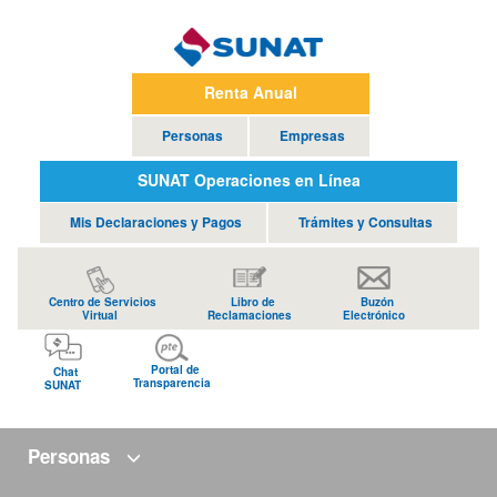
Renta Anual
Personas
Empresas
SUNAT Operaciones en Línea
Mis Declaraciones y Pagos
Trámites y Consultas
Centro de Servicios
Libro de
Buzón
Virtual
Reclamaciones
Electrónico
Portal de
Chat
Transparencia
SUNAT
Personas