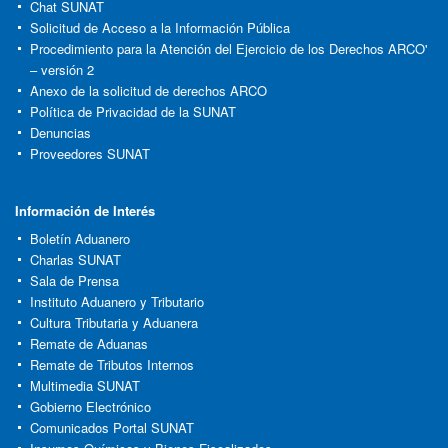
Chat SUNAT
Solicitud de Acceso a la Información Pública
Procedimiento para la Atención del Ejercicio de los Derechos ARCO'
– versión 2
Anexo de la solicitud de derechos ARCO
Política de Privacidad de la SUNAT
Denuncias
Proveedores SUNAT
Información de Interés
Boletín Aduanero
Charlas SUNAT
Sala de Prensa
Instituto Aduanero y Tributario
Cultura Tributaria y Aduanera
Remate de Aduanas
Remate de Tributos Internos
Multimedia SUNAT
Gobierno Electrónico
Comunicados Portal SUNAT