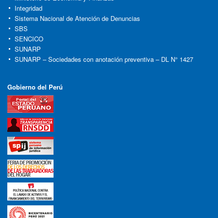
Integridad
Sistema Nacional de Atención de Denuncias
SBS
SENCICO
SUNARP
SUNARP – Sociedades con anotación preventiva – DL N° 1427
Gobierno del Perú