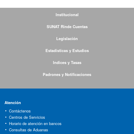
Institucional
SUNAT Rinde Cuentas
Legislación
Estadísticas y Estudios
Indices y Tasas
Padrones y Notificaciones
Atención
Contáctenos
Centros de Servicios
Horario de atención en bancos
Consultas de Aduanas