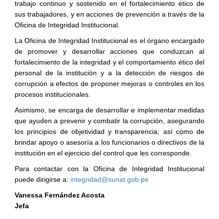
trabajo continuo y sostenido en el fortalecimiento ético de
sus trabajadores, y en acciones de prevención a través de la
Oficina de Integridad Institucional.
La Oficina de Integridad Institucional es el órgano encargado
de promover y desarrollar acciones que conduzcan al
fortalecimiento de la integridad y el comportamiento ético del
personal de la institución y a la detección de riesgos de
corrupción a efectos de proponer mejoras o controles en los
procesos institucionales.
Asimismo, se encarga de desarrollar e implementar medidas
que ayuden a prevenir y combatir la corrupción, asegurando
los principios de objetividad y transparencia; así como de
brindar apoyo o asesoría a los funcionarios o directivos de la
institución en el ejercicio del control que les corresponde.
Para contactar con la Oficina de Integridad Institucional
puede dirigirse a:
integridad@sunat.gob.pe
Vanessa Fernández Acosta
Jefa