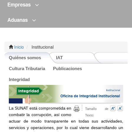
Empresas
Aduanas
Inicio
Institucional
Quiénes somos
IAT
Cultura Tributaria
Publicaciones
Integridad
La SUNAT está comprometida en
Tamaño de
combatir la corrupción, así como
Texto:
actuar de modo transparente en todas sus actividades,
servicios y operaciones, por lo cual viene desarrollando un