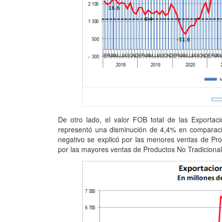
De otro lado, el valor FOB total de las Export
representó una disminución de 4,4% en comparación
negativo se explicó por las menores ventas de Pro
por las mayores ventas de Productos No Tradicional