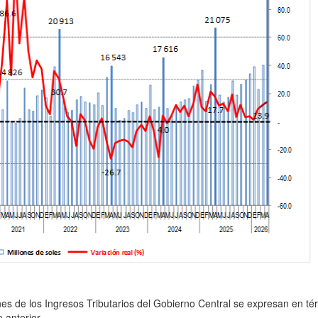
ones de los Ingresos Tributarios del Gobierno Central se expresan en t
 anterior.