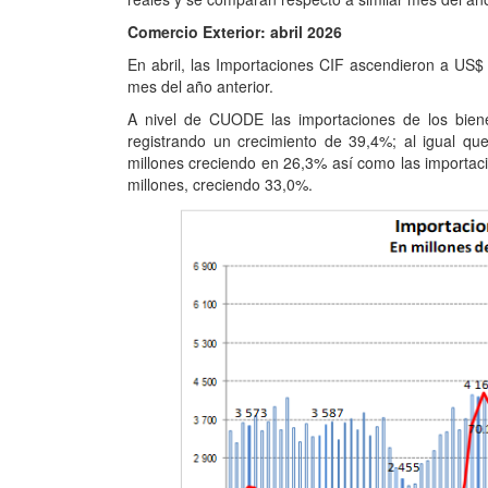
Comercio Exterior: abril 2026
En abril, las Importaciones CIF ascendieron a US$
mes del año anterior.
A nivel de CUODE las importaciones de los bien
registrando un crecimiento de 39,4%; al igual 
millones creciendo en 26,3% así como las importac
millones, creciendo 33,0%.