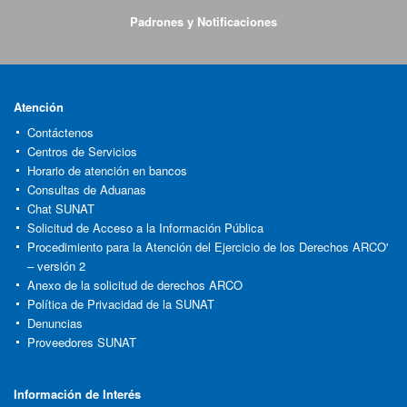
Padrones y Notificaciones
Atención
Contáctenos
Centros de Servicios
Horario de atención en bancos
Consultas de Aduanas
Chat SUNAT
Solicitud de Acceso a la Información Pública
Procedimiento para la Atención del Ejercicio de los Derechos ARCO'
– versión 2
Anexo de la solicitud de derechos ARCO
Política de Privacidad de la SUNAT
Denuncias
Proveedores SUNAT
Información de Interés