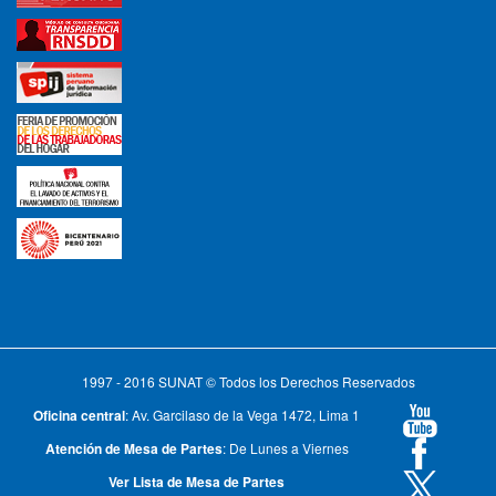
1997 - 2016 SUNAT © Todos los Derechos Reservados
Oficina central
: Av. Garcilaso de la Vega 1472, Lima 1
Atención de Mesa de Partes
: De Lunes a Viernes
Ver Lista de Mesa de Partes