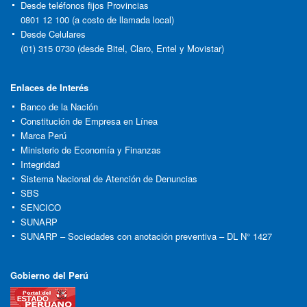
Desde teléfonos fijos Provincias
0801 12 100 (a costo de llamada local)
Desde Celulares
(01) 315 0730 (desde Bitel, Claro, Entel y Movistar)
Enlaces de Interés
Banco de la Nación
Constitución de Empresa en Línea
Marca Perú
Ministerio de Economía y Finanzas
Integridad
Sistema Nacional de Atención de Denuncias
SBS
SENCICO
SUNARP
SUNARP – Sociedades con anotación preventiva – DL N° 1427
Gobierno del Perú