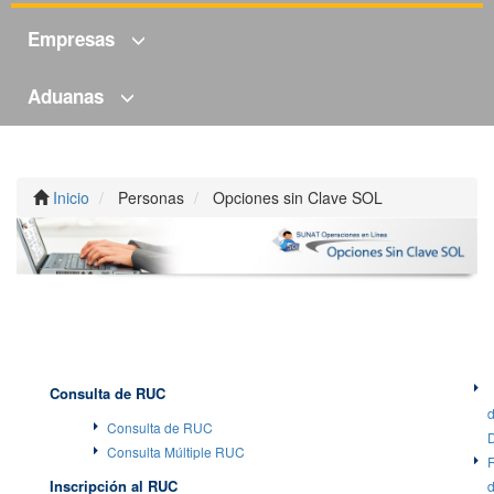
Empresas
Aduanas
Inicio
Personas
Opciones sin Clave SOL
Consulta de RUC
Consulta de RUC
Consulta Múltiple RUC
Inscripción al RUC