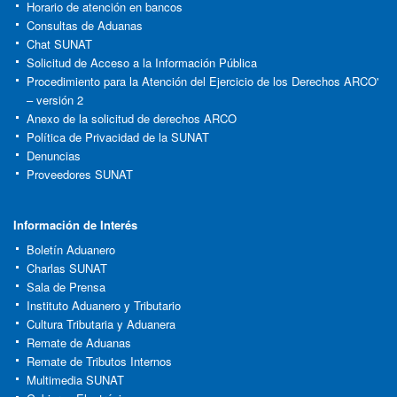
Horario de atención en bancos
Consultas de Aduanas
Chat SUNAT
Solicitud de Acceso a la Información Pública
Procedimiento para la Atención del Ejercicio de los Derechos ARCO'
– versión 2
Anexo de la solicitud de derechos ARCO
Política de Privacidad de la SUNAT
Denuncias
Proveedores SUNAT
Información de Interés
Boletín Aduanero
Charlas SUNAT
Sala de Prensa
Instituto Aduanero y Tributario
Cultura Tributaria y Aduanera
Remate de Aduanas
Remate de Tributos Internos
Multimedia SUNAT