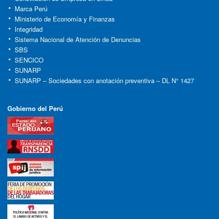
Marca Perú
Ministerio de Economía y Finanzas
Integridad
Sistema Nacional de Atención de Denuncias
SBS
SENCICO
SUNARP
SUNARP – Sociedades con anotación preventiva – DL N° 1427
Gobierno del Perú