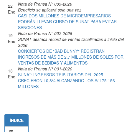
Nota de Prensa N° 003-2026
22
Beneficio se aplicará solo una vez
Ene
CASI DOS MILLONES DE MICROEMPRESARIOS
PODRÁN LLEVAR CURSO DE SUNAT PARA EVITAR
SANCIONES
Nota de Prensa N° 002-2026
19
SUNAT destaca récord de ventas fiscalizadas a inicio del
Ene
2026
CONCIERTOS DE "BAD BUNNY" REGISTRAN
INGRESOS DE MÁS DE 2.7 MILLONES DE SOLES POR
VENTAS DE BEBIDAS Y ALIMENTOS
Nota de Prensa N° 001-2026
13
SUNAT: INGRESOS TRIBUTARIOS DEL 2025
Ene
CRECIERON 10,8% ALCANZANDO LOS S/ 175 156
MILLONES
ÍNDICE