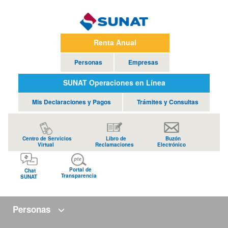
Renta Anual
Personas
Empresas
SUNAT Operaciones en Línea
Mis Declaraciones y Pagos
Trámites y Consultas
Centro de Servicios
Libro de
Buzón
Virtual
Reclamaciones
Electrónico
Portal de
Chat
Transparencia
SUNAT
Personas