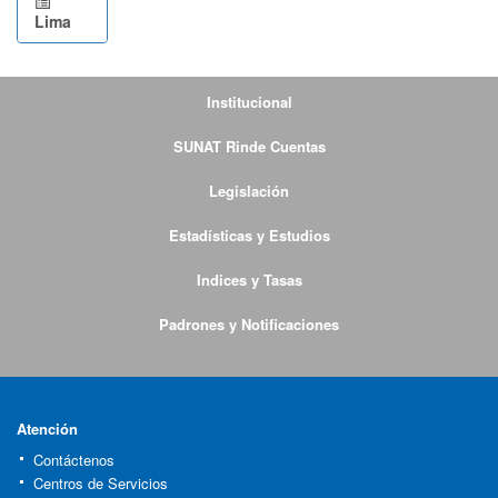
Lima
Institucional
SUNAT Rinde Cuentas
Legislación
Estadísticas y Estudios
Indices y Tasas
Padrones y Notificaciones
Atención
Contáctenos
Centros de Servicios