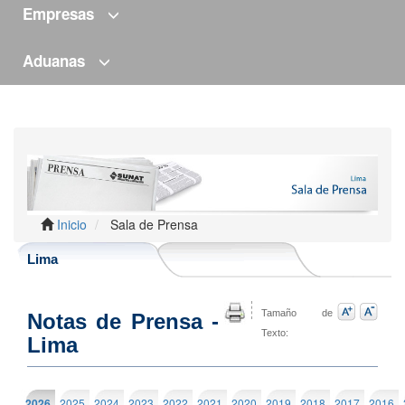
Empresas
Aduanas
Inicio
Sala de Prensa
Lima
Tamaño de
Notas de Prensa -
Texto:
Lima
2026
2025
2024
2023
2022
2021
2020
2019
2018
2017
2016