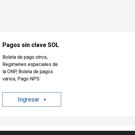
Pagos sin clave SOL
Boleta de pago otros,
Regimenes especiales de
la ONP, Boleta de pagos
varios, Pago NPS.
Ingresar