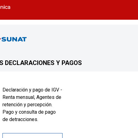
S DECLARACIONES Y PAGOS
Declaración y pago de IGV -
Renta mensual, Agentes de
retención y percepción.
Pago y consulta de pago
de detracciones.