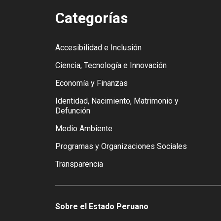
Categorías
Accesibilidad e Inclusión
Ciencia, Tecnología e Innovación
Economía y Finanzas
Identidad, Nacimiento, Matrimonio y
Defunción
Medio Ambiente
Programas y Organizaciones Sociales
Transparencia
Sobre el Estado Peruano