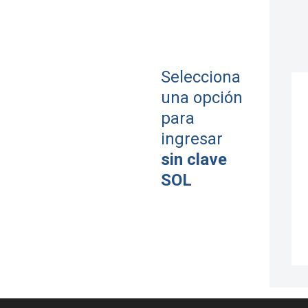
Selecciona
una opción
para
ingresar
sin clave
SOL