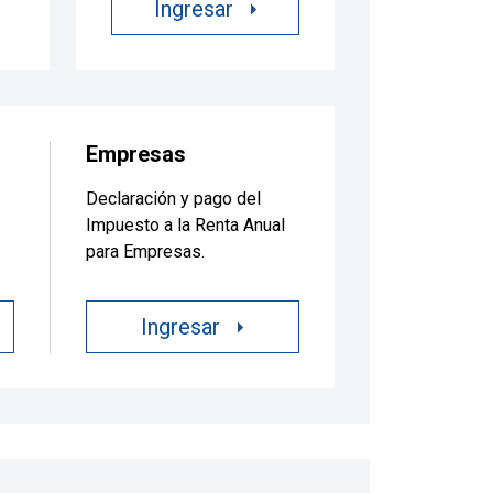
Ingresar
Empresas
Declaración y pago del
Impuesto a la Renta Anual
para Empresas.
Ingresar