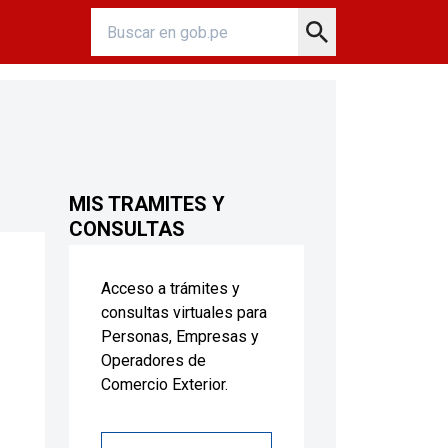
MIS TRAMITES Y
CONSULTAS
Acceso a trámites y
consultas virtuales para
Personas, Empresas y
Operadores de
Comercio Exterior.