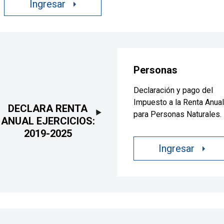
Ingresar
Personas
Declaración y pago del
Impuesto a la Renta Anual
DECLARA
RENTA
para Personas Naturales.
ANUAL
EJERCICIOS:
2019-2025
Ingresar