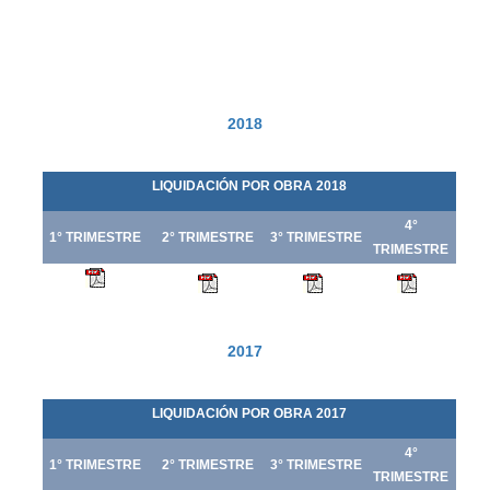
2018
LIQUIDACIÓN POR OBRA 2018
4°
1° TRIMESTRE
2° TRIMESTRE
3° TRIMESTRE
TRIMESTRE
2017
LIQUIDACIÓN POR OBRA 2017
4°
1° TRIMESTRE
2° TRIMESTRE
3° TRIMESTRE
TRIMESTRE