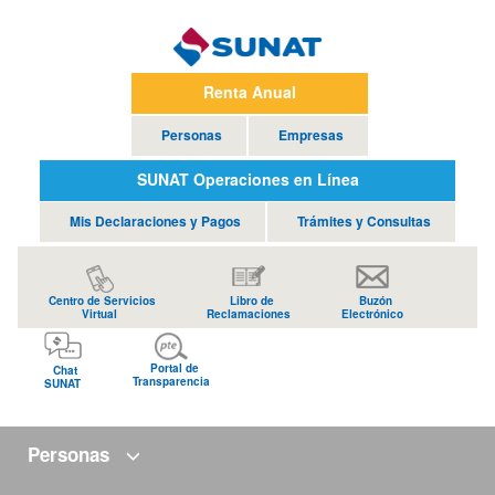
Renta Anual
Personas
Empresas
SUNAT Operaciones en Línea
Mis Declaraciones y Pagos
Trámites y Consultas
Centro de Servicios
Libro de
Buzón
Virtual
Reclamaciones
Electrónico
Portal de
Chat
Transparencia
SUNAT
Personas