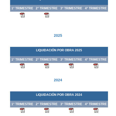
1° TRIMESTRE
2° TRIMESTRE
3° TRIMESTRE
4° TRIMESTRE
2025
LIQUIDACIÓN POR OBRA 202
5
1° TRIMESTRE
2° TRIMESTRE
3° TRIMESTRE
4° TRIMESTRE
2024
LIQUIDACIÓN POR OBRA 202
4
1° TRIMESTRE
2° TRIMESTRE
3° TRIMESTRE
4° TRIMESTRE