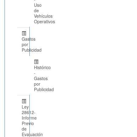
Uso
de
Vehículos
Operativos
Gastos
por
Publicidad
Histórico
-
Gastos
por
Publicidad
Ley
28612-
Informe
Previo
de
Evaluación