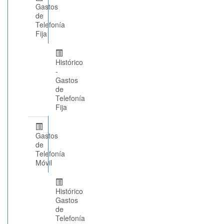
Gastos
de
Telefonía
Fija
Histórico
-
Gastos
de
Telefonía
Fija
Gastos
de
Telefonía
Móvil
Histórico
Gastos
de
Telefonía