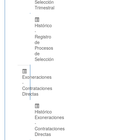
Selección
Trimestral
Histórico
-
Registro
de
Procesos
de
Selección
Exoneraciones
-
Contrataciones
Directas
Histórico
Exoneraciones
-
Contrataciones
Directas