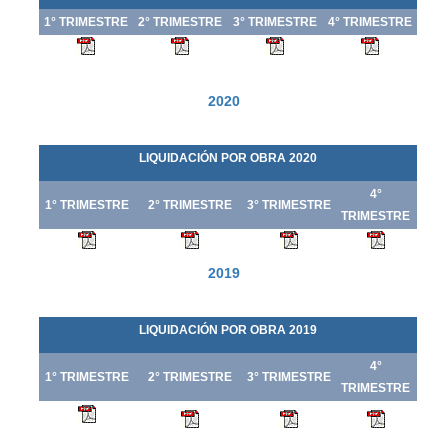
1° TRIMESTRE
2° TRIMESTRE
3° TRIMESTRE
4° TRIMESTRE
2020
LIQUIDACIÓN POR OBRA 2020
4°
1° TRIMESTRE
2° TRIMESTRE
3° TRIMESTRE
TRIMESTRE
2019
LIQUIDACIÓN POR OBRA 2019
4°
1° TRIMESTRE
2° TRIMESTRE
3° TRIMESTRE
TRIMESTRE