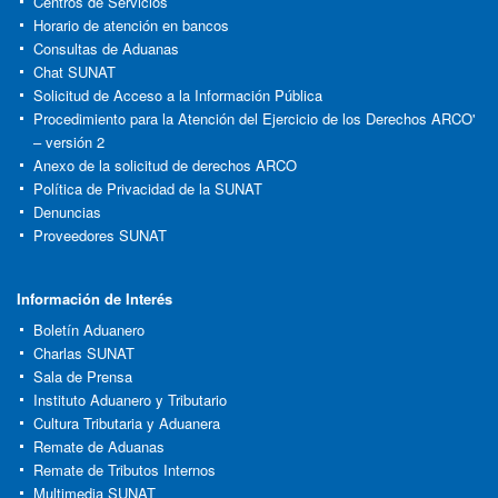
Centros de Servicios
Horario de atención en bancos
Consultas de Aduanas
Chat SUNAT
Solicitud de Acceso a la Información Pública
Procedimiento para la Atención del Ejercicio de los Derechos ARCO'
– versión 2
Anexo de la solicitud de derechos ARCO
Política de Privacidad de la SUNAT
Denuncias
Proveedores SUNAT
Información de Interés
Boletín Aduanero
Charlas SUNAT
Sala de Prensa
Instituto Aduanero y Tributario
Cultura Tributaria y Aduanera
Remate de Aduanas
Remate de Tributos Internos
Multimedia SUNAT