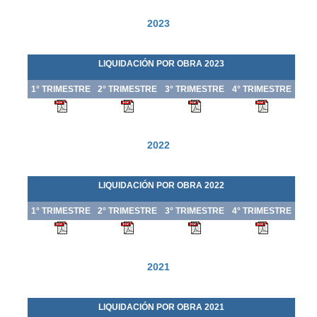
2023
LIQUIDACIÓN POR OBRA 202
3
1° TRIMESTRE
2° TRIMESTRE
3° TRIMESTRE
4° TRIMESTRE
2022
LIQUIDACIÓN POR OBRA 2022
1° TRIMESTRE
2° TRIMESTRE
3° TRIMESTRE
4° TRIMESTRE
2021
LIQUIDACIÓN POR OBRA 2021