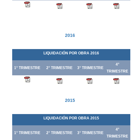
2016
LIQUIDACIÓN POR OBRA 2016
4°
1° TRIMESTRE
2° TRIMESTRE
3° TRIMESTRE
TRIMESTRE
2015
LIQUIDACIÓN POR OBRA 2015
4°
1° TRIMESTRE
2° TRIMESTRE
3° TRIMESTRE
TRIMESTRE