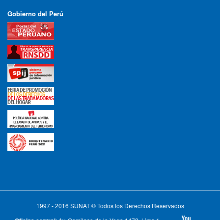
Gobierno del Perú
1997 - 2016 SUNAT © Todos los Derechos Reservados