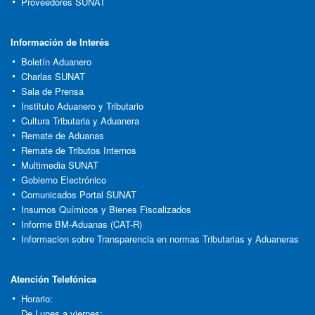
Proveedores SUNAT
Información de Interés
Boletín Aduanero
Charlas SUNAT
Sala de Prensa
Instituto Aduanero y Tributario
Cultura Tributaria y Aduanera
Remate de Aduanas
Remate de Tributos Internos
Multimedia SUNAT
Gobierno Electrónico
Comunicados Portal SUNAT
Insumos Químicos y Bienes Fiscalizados
Informe BM-Aduanas (CAT-R)
Informacion sobre Transparencia en normas Tributarias y Aduaneras
Atención Telefónica
Horario:
De Lunes a viernes: