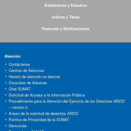
Estadísticas y Estudios
Indices y Tasas
Padrones y Notificaciones
Atención
Contáctenos
Centros de Servicios
Horario de atención en bancos
Consultas de Aduanas
Chat SUNAT
Solicitud de Acceso a la Información Pública
Procedimiento para la Atención del Ejercicio de los Derechos ARCO'
– versión 2
Anexo de la solicitud de derechos ARCO
Política de Privacidad de la SUNAT
Denuncias