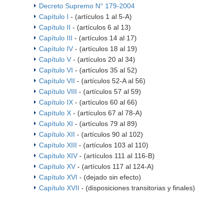
Decreto Supremo N° 179-2004
Capítulo I
- (artículos 1 al 5-A)
Capítulo II
- (artículos 6 al 13)
Capítulo III
- (artículos 14 al 17)
Capítulo IV
- (artículos 18 al 19)
Capítulo V
- (artículos 20 al 34)
Capítulo VI
- (artículos 35 al 52)
Capítulo VII
- (artículos 52-A al 56)
Capítulo VIII
- (artículos 57 al 59)
Capítulo IX
- (artículos 60 al 66)
Capítulo X
- (artículos 67 al 78-A)
Capítulo XI
- (artículos 79 al 89)
Capítulo XII
- (artículos 90 al 102)
Capítulo XIII
- (artículos 103 al 110)
Capítulo XIV
- (artículos 111 al 116-B)
Capítulo XV
- (artículos 117 al 124-A)
Capítulo XVI
- (dejado sin efecto)
Capítulo XVII
- (disposiciones transitorias y finales)