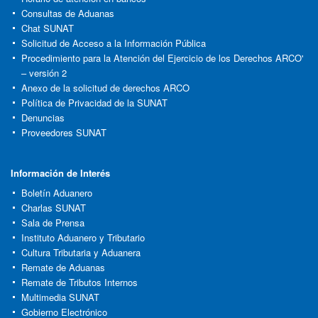
Consultas de Aduanas
Chat SUNAT
Solicitud de Acceso a la Información Pública
Procedimiento para la Atención del Ejercicio de los Derechos ARCO'
– versión 2
Anexo de la solicitud de derechos ARCO
Política de Privacidad de la SUNAT
Denuncias
Proveedores SUNAT
Información de Interés
Boletín Aduanero
Charlas SUNAT
Sala de Prensa
Instituto Aduanero y Tributario
Cultura Tributaria y Aduanera
Remate de Aduanas
Remate de Tributos Internos
Multimedia SUNAT
Gobierno Electrónico