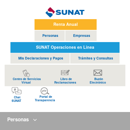
Renta Anual
Personas
Empresas
SUNAT Operaciones en Línea
Mis Declaraciones y Pagos
Trámites y Consultas
Centro de Servicios
Libro de
Buzón
Virtual
Reclamaciones
Electrónico
Portal de
Chat
Transparencia
SUNAT
Personas