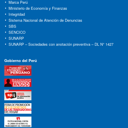
Marca Perú
Ministerio de Economía y Finanzas
Integridad
Sistema Nacional de Atención de Denuncias
SBS
SENCICO
SUNARP
SUNARP – Sociedades con anotación preventiva – DL N° 1427
Gobierno del Perú