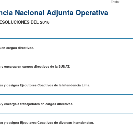
Texto:
cia Nacional Adjunta Operativa
ESOLUCIONES DEL 2016
 en cargos directivos.
s y encarga en cargos directivos de la SUNAT.
es y designa Ejecutores Coactivos de la Intendencia Lima.
 y encarga a trabajadores en cargos directivos.
es y designa Ejecutores Coactivos de diversas Intendencias.