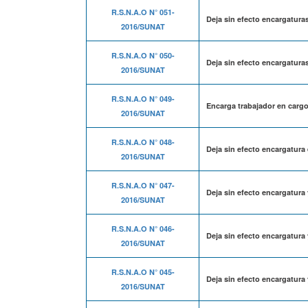
R.S.N.A.O N° 051-
Deja sin efecto encargatura
2016/SUNAT
R.S.N.A.O N° 050-
Deja sin efecto encargatura
2016/SUNAT
R.S.N.A.O N° 049-
Encarga trabajador en cargo
2016/SUNAT
R.S.N.A.O N° 048-
Deja sin efecto encargatura 
2016/SUNAT
R.S.N.A.O N° 047-
Deja sin efecto encargatura
2016/SUNAT
R.S.N.A.O N° 046-
Deja sin efecto encargatura
2016/SUNAT
R.S.N.A.O N° 045-
Deja sin efecto encargatura 
2016/SUNAT