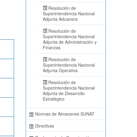
Resolución de
Superintendencia Nacional
Adjunta Aduanera
Resolución de
Superintendencia Nacional
Adjunta de Administración y
Finanzas
Resolución de
Superintendencia Nacional
Adjunta Operativa
Resolución de
Superintendencia Nacional
Adjunta de Desarrollo
Estratégico
Normas de Almacenes SUNAT
Directivas