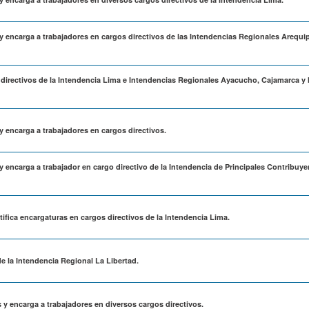
 y encarga a trabajadores en cargos directivos de las Intendencias Regionales Arequi
 directivos de la Intendencia Lima e Intendencias Regionales Ayacucho, Cajamarca y
y encarga a trabajadores en cargos directivos.
y encarga a trabajador en cargo directivo de la Intendencia de Principales Contribuye
atifica encargaturas en cargos directivos de la Intendencia Lima.
e la Intendencia Regional La Libertad.
 y encarga a trabajadores en diversos cargos directivos.