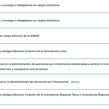
 y encarga a trabajadores en cargos directivos.
 y encarga a trabajadores en cargos directivos.
 en cargo directivo de la SUNAT.
 y designa Ejecutor Coactivo de la Intendencia Lima.
onal en la administración de sanciones por infracciones relacionadas a permitir el con
, informar y comparecer ante la misma.
nal en la administración de sanciones por infracciones -
Anexo
.
 y designa Ejecutor Coactivo de la Intendencia Regional Tacna e Intendencia Regiona