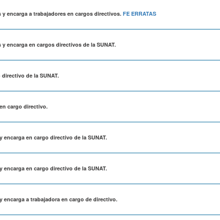
s y encarga a trabajadores en cargos directivos.
FE ERRATAS
s y encarga en cargos directivos de la SUNAT.
 directivo de la SUNAT.
en cargo directivo.
 y encarga en cargo directivo de la SUNAT.
 y encarga en cargo directivo de la SUNAT.
y encarga a trabajadora en cargo de directivo.