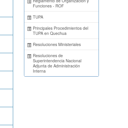
Reglamento de Organización y
Funciones - ROF
TUPA
Principales Procedimientos del
TUPA en Quechua
Resoluciones Ministeriales
Resoluciones de
Superintendencia Nacional
Adjunta de Administración
Interna