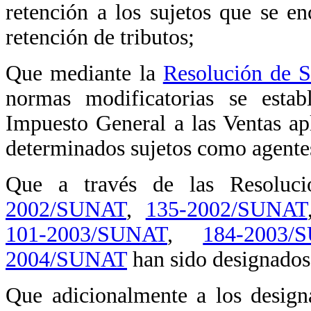
retención a los sujetos que se en
retención de tributos;
Que mediante la
Resolución de 
normas modificatorias se esta
Impuesto General a las Ventas ap
determinados sujetos como agentes
Que a través de las Resoluci
2002/SUNAT
,
135-2002/SUNAT
101-2003/SUNAT
,
184-2003/
2004/SUNAT
han sido designados 
Que adicionalmente a los designa