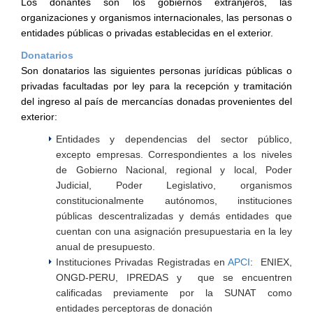
Los donantes son los gobiernos extranjeros, las
organizaciones y organismos internacionales, las personas o
entidades públicas o privadas establecidas en el exterior.
Donatarios
Son donatarios las siguientes personas jurídicas públicas o
privadas facultadas por ley para la recepción y tramitación
del ingreso al país de mercancías donadas provenientes del
exterior:
Entidades y dependencias del sector público,
excepto empresas. Correspondientes a los niveles
de Gobierno Nacional, regional y local, Poder
Judicial, Poder Legislativo, organismos
constitucionalmente autónomos, instituciones
públicas descentralizadas y demás entidades que
cuentan con una asignación presupuestaria en la ley
anual de presupuesto.
Instituciones Privadas Registradas en
APCI
: ENIEX,
ONGD-PERU, IPREDAS y que se encuentren
calificadas previamente por la SUNAT como
entidades perceptoras de donación