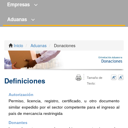
Empresas
Aduanas
Inicio
Aduanas
Donaciones
Tamaño de
Definiciones
Texto:
Autorización
Permiso, licencia, registro, certificado, u otro documento
similar expedido por el sector competente para el ingreso al
país de mercancía restringida
Donantes