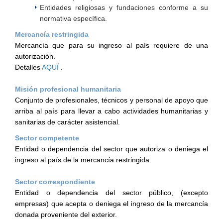
Entidades religiosas y fundaciones conforme a su
normativa específica.
Mercancía restringida
Mercancía que para su ingreso al país requiere de una
autorización.
Detalles
AQUÍ
.
Misión profesional humanitaria
Conjunto de profesionales, técnicos y personal de apoyo que
arriba al país para llevar a cabo actividades humanitarias y
sanitarias de carácter asistencial.
Sector competente
Entidad o dependencia del sector que autoriza o deniega el
ingreso al país de la mercancía restringida.
Sector correspondiente
Entidad o dependencia del sector público, (excepto
empresas) que acepta o deniega el ingreso de la mercancía
donada proveniente del exterior.