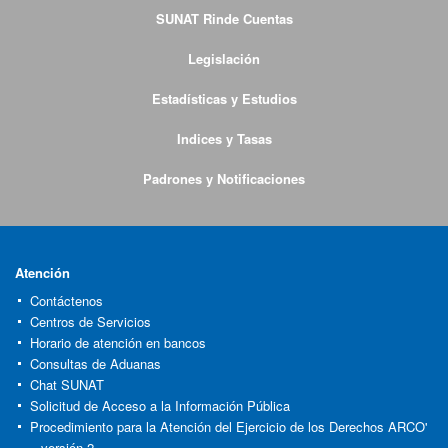
SUNAT Rinde Cuentas
Legislación
Estadísticas y Estudios
Indices y Tasas
Padrones y Notificaciones
Atención
Contáctenos
Centros de Servicios
Horario de atención en bancos
Consultas de Aduanas
Chat SUNAT
Solicitud de Acceso a la Información Pública
Procedimiento para la Atención del Ejercicio de los Derechos ARCO'
– versión 2