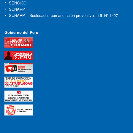
SENCICO
SUNARP
SUNARP – Sociedades con anotación preventiva – DL N° 1427
Gobierno del Perú