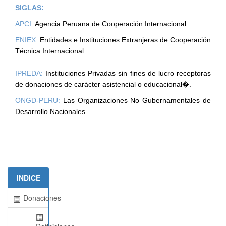
SIGLAS:
APCI:
Agencia Peruana de Cooperación Internacional.
ENIEX:
Entidades e Instituciones Extranjeras de Cooperación
Técnica Internacional.
IPREDA:
Instituciones Privadas sin fines de lucro receptoras
de donaciones de carácter asistencial o educacional�.
ONGD-PERU:
Las Organizaciones No Gubernamentales de
Desarrollo Nacionales.
INDICE
Donaciones