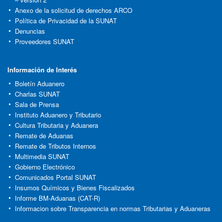
Anexo de la solicitud de derechos ARCO
Política de Privacidad de la SUNAT
Denuncias
Proveedores SUNAT
Información de Interés
Boletín Aduanero
Charlas SUNAT
Sala de Prensa
Instituto Aduanero y Tributario
Cultura Tributaria y Aduanera
Remate de Aduanas
Remate de Tributos Internos
Multimedia SUNAT
Gobierno Electrónico
Comunicados Portal SUNAT
Insumos Químicos y Bienes Fiscalizados
Informe BM-Aduanas (CAT-R)
Informacion sobre Transparencia en normas Tributarias y Aduaneras