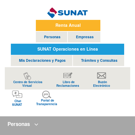
Renta Anual
Personas
Empresas
SUNAT Operaciones en Línea
Mis Declaraciones y Pagos
Trámites y Consultas
Centro de Servicios
Libro de
Buzón
Virtual
Reclamaciones
Electrónico
Portal de
Chat
Transparencia
SUNAT
Personas