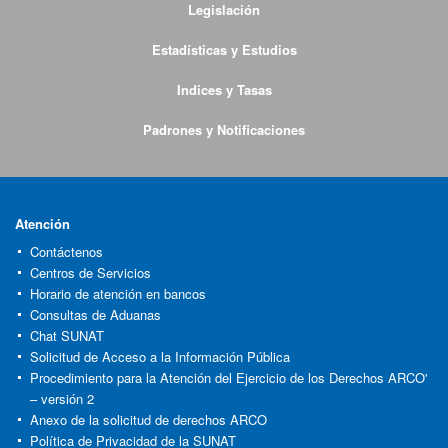
Legislación
Estadísticas y Estudios
Indices y Tasas
Padrones y Notificaciones
Atención
Contáctenos
Centros de Servicios
Horario de atención en bancos
Consultas de Aduanas
Chat SUNAT
Solicitud de Acceso a la Información Pública
Procedimiento para la Atención del Ejercicio de los Derechos ARCO'
– versión 2
Anexo de la solicitud de derechos ARCO
Política de Privacidad de la SUNAT