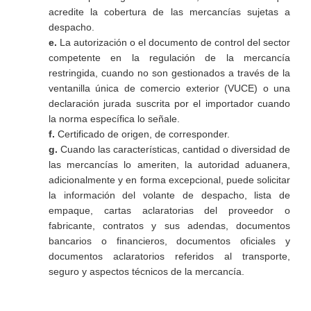
acredite la cobertura de las mercancías sujetas a
despacho.
e.
La autorización o el documento de control del sector
competente en la regulación de la mercancía
restringida, cuando no son gestionados a través de la
ventanilla única de comercio exterior (VUCE) o una
declaración jurada suscrita por el importador cuando
la norma específica lo señale.
f.
Certificado de origen, de corresponder.
g.
Cuando las características, cantidad o diversidad de
las mercancías lo ameriten, la autoridad aduanera,
adicionalmente y en forma excepcional, puede solicitar
la información del volante de despacho, lista de
empaque, cartas aclaratorias del proveedor o
fabricante, contratos y sus adendas, documentos
bancarios o financieros, documentos oficiales y
documentos aclaratorios referidos al transporte,
seguro y aspectos técnicos de la mercancía.