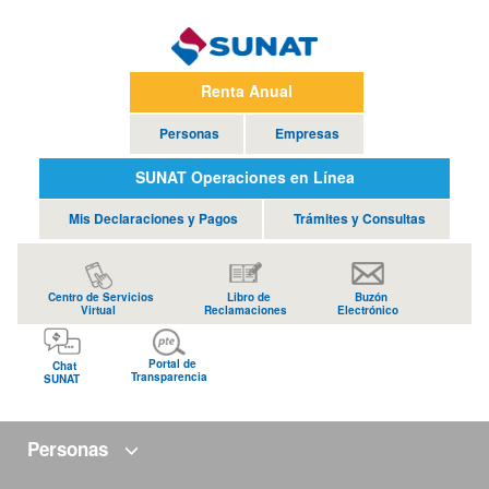
Renta Anual
Personas
Empresas
SUNAT Operaciones en Línea
Mis Declaraciones y Pagos
Trámites y Consultas
Centro de Servicios
Libro de
Buzón
Virtual
Reclamaciones
Electrónico
Portal de
Chat
Transparencia
SUNAT
Personas