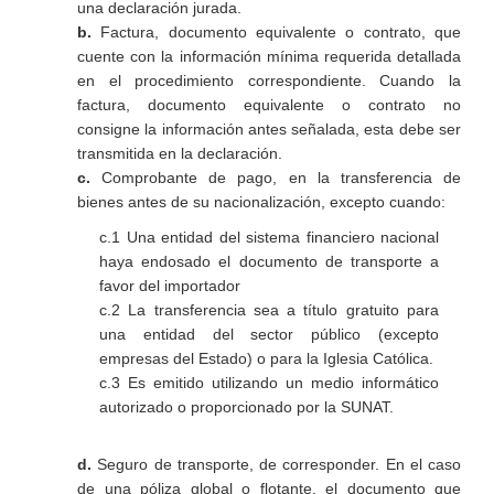
una declaración jurada.
b.
Factura, documento equivalente o contrato, que
cuente con la información mínima requerida detallada
en el procedimiento correspondiente. Cuando la
factura, documento equivalente o contrato no
consigne la información antes señalada, esta debe ser
transmitida en la declaración.
c.
Comprobante de pago, en la transferencia de
bienes antes de su nacionalización, excepto cuando:
c.1 Una entidad del sistema financiero nacional
haya endosado el documento de transporte a
favor del importador
c.2 La transferencia sea a título gratuito para
una entidad del sector público (excepto
empresas del Estado) o para la Iglesia Católica.
c.3 Es emitido utilizando un medio informático
autorizado o proporcionado por la SUNAT.
d.
Seguro de transporte, de corresponder. En el caso
de una póliza global o flotante, el documento que