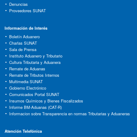
Denuncias
Proveedores SUNAT
Información de Interés
Boletín Aduanero
Charlas SUNAT
Sala de Prensa
Instituto Aduanero y Tributario
Cultura Tributaria y Aduanera
Remate de Aduanas
Remate de Tributos Internos
Multimedia SUNAT
Gobierno Electrónico
Comunicados Portal SUNAT
Insumos Químicos y Bienes Fiscalizados
Informe BM-Aduanas (CAT-R)
Informacion sobre Transparencia en normas Tributarias y Aduaneras
Atención Telefónica