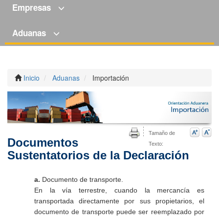
Empresas
Aduanas
Inicio
Aduanas
Importación
Tamaño de
Documentos
Texto:
Sustentatorios de la Declaración
a.
Documento de transporte.
En la vía terrestre, cuando la mercancía es
transportada directamente por sus propietarios, el
documento de transporte puede ser reemplazado por