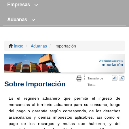
Empresas
Aduanas
Inicio
Aduanas
Importación
Tamaño de
Sobre Importación
Texto:
Es el régimen aduanero que permite el ingreso de
mercancías al territorio aduanero para su consumo, luego
del pago o garantía según corresponda, de los derechos
arancelarios y demás impuestos aplicables, así como el
pago de los recargos y multas que hubieren, y del