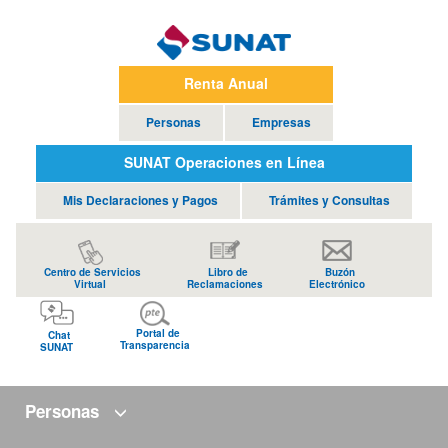
Renta Anual
Personas
Empresas
SUNAT Operaciones en Línea
Mis Declaraciones y Pagos
Trámites y Consultas
Centro de Servicios
Libro de
Buzón
Virtual
Reclamaciones
Electrónico
Portal de
Chat
Transparencia
SUNAT
Personas