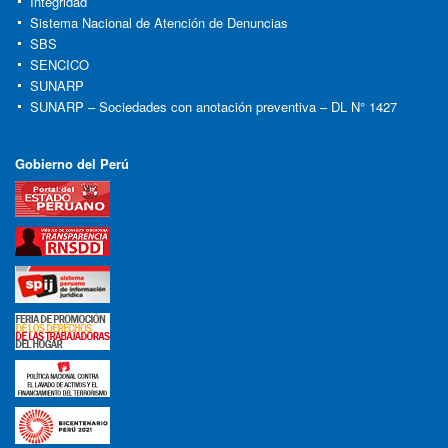
Integridad
Sistema Nacional de Atención de Denuncias
SBS
SENCICO
SUNARP
SUNARP – Sociedades con anotación preventiva – DL N° 1427
Gobierno del Perú