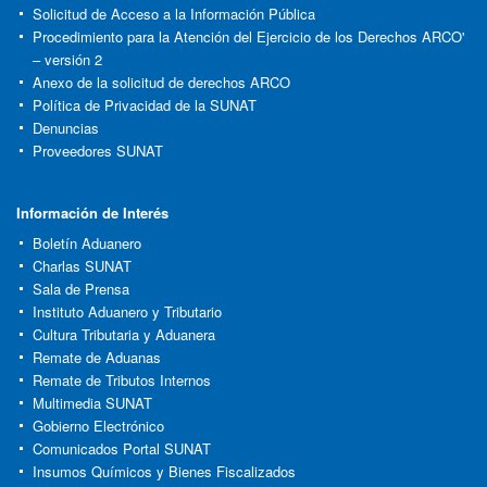
Solicitud de Acceso a la Información Pública
Procedimiento para la Atención del Ejercicio de los Derechos ARCO'
– versión 2
Anexo de la solicitud de derechos ARCO
Política de Privacidad de la SUNAT
Denuncias
Proveedores SUNAT
Información de Interés
Boletín Aduanero
Charlas SUNAT
Sala de Prensa
Instituto Aduanero y Tributario
Cultura Tributaria y Aduanera
Remate de Aduanas
Remate de Tributos Internos
Multimedia SUNAT
Gobierno Electrónico
Comunicados Portal SUNAT
Insumos Químicos y Bienes Fiscalizados