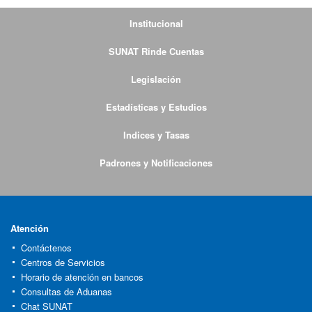
Institucional
SUNAT Rinde Cuentas
Legislación
Estadísticas y Estudios
Indices y Tasas
Padrones y Notificaciones
Atención
Contáctenos
Centros de Servicios
Horario de atención en bancos
Consultas de Aduanas
Chat SUNAT