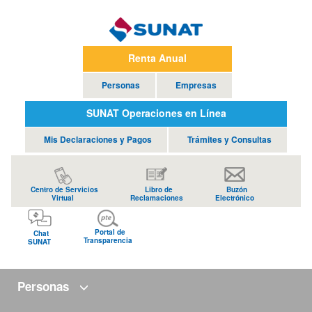
Renta Anual
Personas
Empresas
SUNAT Operaciones en Línea
Mis Declaraciones y Pagos
Trámites y Consultas
Centro de Servicios
Libro de
Buzón
Virtual
Reclamaciones
Electrónico
Portal de
Chat
Transparencia
SUNAT
Personas