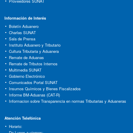
Proveedores SUNAT
Información de Interés
Boletín Aduanero
Charlas SUNAT
Sala de Prensa
Instituto Aduanero y Tributario
Cultura Tributaria y Aduanera
Remate de Aduanas
Remate de Tributos Internos
Multimedia SUNAT
Gobierno Electrónico
Comunicados Portal SUNAT
Insumos Químicos y Bienes Fiscalizados
Informe BM-Aduanas (CAT-R)
Informacion sobre Transparencia en normas Tributarias y Aduaneras
Atención Telefónica
Horario:
De Lunes a viernes: