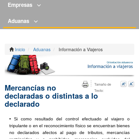
Empresas
Aduanas
Inicio
Aduanas
Información a Viajeros
Tamaño de
Mercancías no
Texto:
declaradas o distintas a lo
declarado
• Si como resultado del control efectuado al viajero o
tripulante o en el reconocimiento físico se encuentran bienes
no declarados afectos al pago de tributos, mercancías