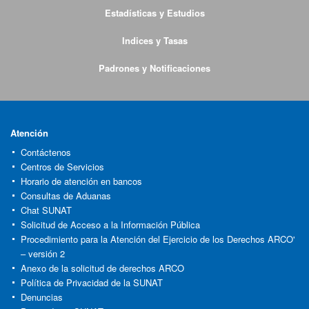
Estadísticas y Estudios
Indices y Tasas
Padrones y Notificaciones
Atención
Contáctenos
Centros de Servicios
Horario de atención en bancos
Consultas de Aduanas
Chat SUNAT
Solicitud de Acceso a la Información Pública
Procedimiento para la Atención del Ejercicio de los Derechos ARCO'
– versión 2
Anexo de la solicitud de derechos ARCO
Política de Privacidad de la SUNAT
Denuncias