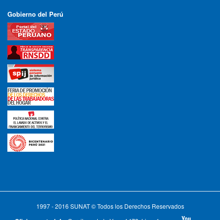
Gobierno del Perú
1997 - 2016 SUNAT © Todos los Derechos Reservados