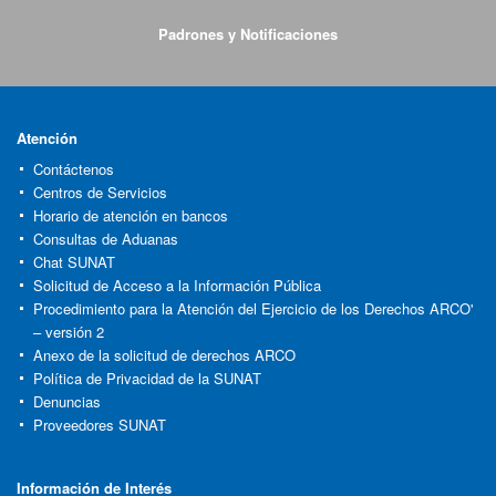
Padrones y Notificaciones
Atención
Contáctenos
Centros de Servicios
Horario de atención en bancos
Consultas de Aduanas
Chat SUNAT
Solicitud de Acceso a la Información Pública
Procedimiento para la Atención del Ejercicio de los Derechos ARCO'
– versión 2
Anexo de la solicitud de derechos ARCO
Política de Privacidad de la SUNAT
Denuncias
Proveedores SUNAT
Información de Interés