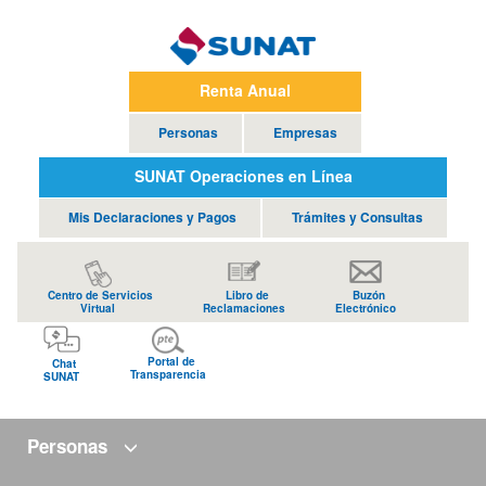
Renta Anual
Personas
Empresas
SUNAT Operaciones en Línea
Mis Declaraciones y Pagos
Trámites y Consultas
Centro de Servicios
Libro de
Buzón
Virtual
Reclamaciones
Electrónico
Portal de
Chat
Transparencia
SUNAT
Personas