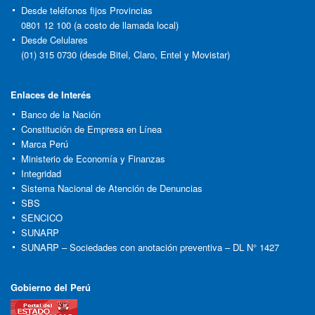
Desde teléfonos fijos Provincias
0801 12 100 (a costo de llamada local)
Desde Celulares
(01) 315 0730 (desde Bitel, Claro, Entel y Movistar)
Enlaces de Interés
Banco de la Nación
Constitución de Empresa en Línea
Marca Perú
Ministerio de Economía y Finanzas
Integridad
Sistema Nacional de Atención de Denuncias
SBS
SENCICO
SUNARP
SUNARP – Sociedades con anotación preventiva – DL N° 1427
Gobierno del Perú