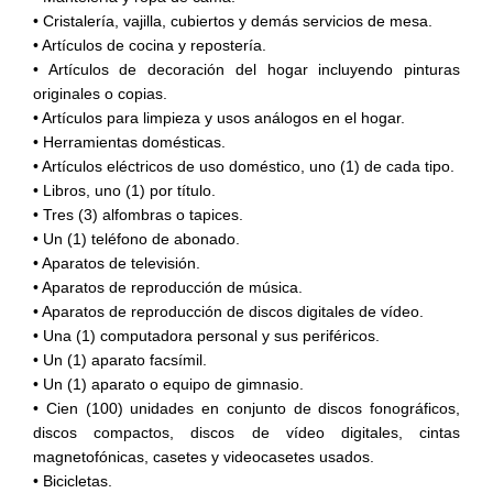
• Cristalería, vajilla, cubiertos y demás servicios de mesa.
• Artículos de cocina y repostería.
• Artículos de decoración del hogar incluyendo pinturas
originales o copias.
• Artículos para limpieza y usos análogos en el hogar.
• Herramientas domésticas.
• Artículos eléctricos de uso doméstico, uno (1) de cada tipo.
• Libros, uno (1) por título.
• Tres (3) alfombras o tapices.
• Un (1) teléfono de abonado.
• Aparatos de televisión.
• Aparatos de reproducción de música.
• Aparatos de reproducción de discos digitales de vídeo.
• Una (1) computadora personal y sus periféricos.
• Un (1) aparato facsímil.
• Un (1) aparato o equipo de gimnasio.
• Cien (100) unidades en conjunto de discos fonográficos,
discos compactos, discos de vídeo digitales, cintas
magnetofónicas, casetes y videocasetes usados.
• Bicicletas.