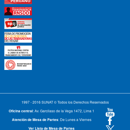
1997 - 2016 SUNAT © Todos los Derechos Reservados
Oficina central
: Av. Garcilaso de la Vega 1472, Lima 1
Atención de Mesa de Partes
: De Lunes a Viernes
Ver Lista de Mesa de Partes