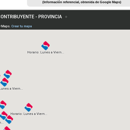
(Información referencial, obtenida de Google Maps)