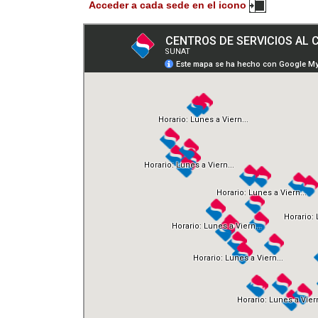
Acceder a cada sede en el icono