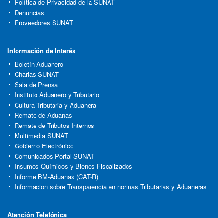
Política de Privacidad de la SUNAT
Denuncias
Proveedores SUNAT
Información de Interés
Boletín Aduanero
Charlas SUNAT
Sala de Prensa
Instituto Aduanero y Tributario
Cultura Tributaria y Aduanera
Remate de Aduanas
Remate de Tributos Internos
Multimedia SUNAT
Gobierno Electrónico
Comunicados Portal SUNAT
Insumos Químicos y Bienes Fiscalizados
Informe BM-Aduanas (CAT-R)
Informacion sobre Transparencia en normas Tributarias y Aduaneras
Atención Telefónica