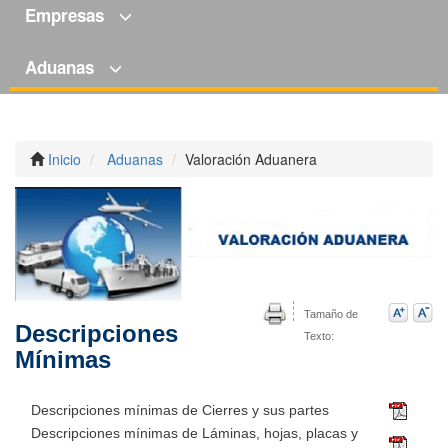
Empresas
Aduanas
Inicio
Aduanas
Valoración Aduanera
Tamaño de
Descripciones
Texto:
Mínimas
Descripciones mínimas de Cierres y sus partes
Descripciones mínimas de Láminas, hojas, placas y