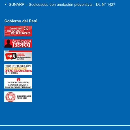
SUNARP – Sociedades con anotación preventiva – DL N° 1427
Gobierno del Perú