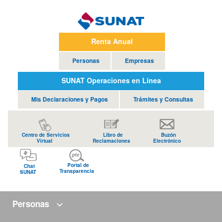
Renta Anual
Personas
Empresas
SUNAT Operaciones en Línea
Mis Declaraciones y Pagos
Trámites y Consultas
Centro de Servicios
Libro de
Buzón
Virtual
Reclamaciones
Electrónico
Portal de
Chat
Transparencia
SUNAT
Personas