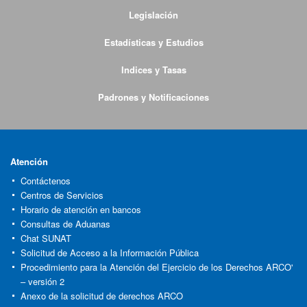
Legislación
Estadísticas y Estudios
Indices y Tasas
Padrones y Notificaciones
Atención
Contáctenos
Centros de Servicios
Horario de atención en bancos
Consultas de Aduanas
Chat SUNAT
Solicitud de Acceso a la Información Pública
Procedimiento para la Atención del Ejercicio de los Derechos ARCO'
– versión 2
Anexo de la solicitud de derechos ARCO