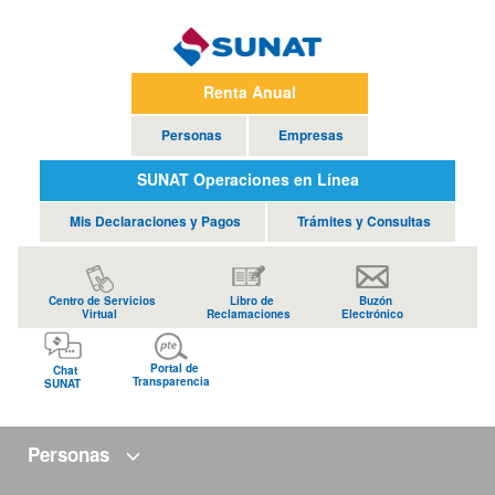
Renta Anual
Personas
Empresas
SUNAT Operaciones en Línea
Mis Declaraciones y Pagos
Trámites y Consultas
Centro de Servicios
Libro de
Buzón
Virtual
Reclamaciones
Electrónico
Portal de
Chat
Transparencia
SUNAT
Personas