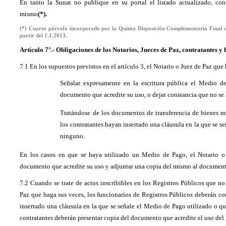
En tanto la Sunat no publique en su portal el listado actualizado, con
mismo
(*).
(*) Cuarto párrafo incorporado por la Quinta Disposición Complementaria Final d
partir del 1.1.2013.
Artículo 7°.- Obligaciones de los Notarios, Jueces de Paz, contratantes y
7.1 En los supuestos previstos en el artículo 3, el Notario o Juez de Paz que
Señalar expresamente en la escritura pública el Medio de
documento que acredite su uso, o dejar constancia que no se
Tratándose de los documentos de transferencia de bienes mue
los contratantes hayan insertado una cláusula en la que se s
ninguno.
En los casos en que se haya utilizado un Medio de Pago, el Notario o e
documento que acredite su uso y adjuntar una copia del mismo al document
7.2 Cuando se trate de actos inscribibles en los Registros Públicos que no
Paz que haga sus veces, los funcionarios de Registros Públicos deberán c
insertado una cláusula en la que se señale el Medio de Pago utilizado o qu
contratantes deberán presentar copia del documento que acredite el uso de