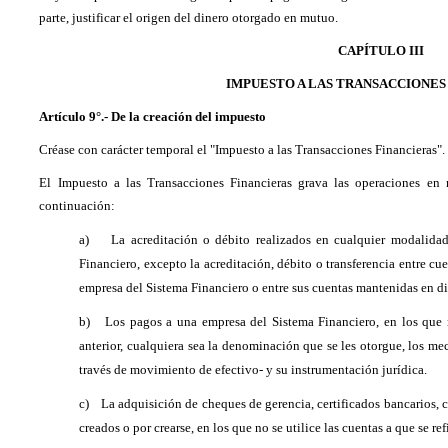
parte, justificar el origen del dinero otorgado en mutuo.
CAPÍTULO III
IMPUESTO A LAS TRANSACCIONES
Artículo 9°.- De la creación del impuesto
Créase con carácter temporal el "Impuesto a las Transacciones Financieras".
El Impuesto a las Transacciones Financieras grava las operaciones en 
continuación:
a)
La acreditación o débito realizados en cualquier modalidad
Financiero, excepto la acreditación, débito o transferencia entre 
empresa del Sistema Financiero o entre sus cuentas mantenidas en di
b)
Los pagos a una empresa del Sistema Financiero, en los que no
anterior, cualquiera sea la denominación que se les otorgue, los mec
través de movimiento de efectivo- y su instrumentación jurídica.
c)
La adquisición de cheques de gerencia, certificados bancarios, c
creados o por crearse, en los que no se utilice las cuentas a que se refi