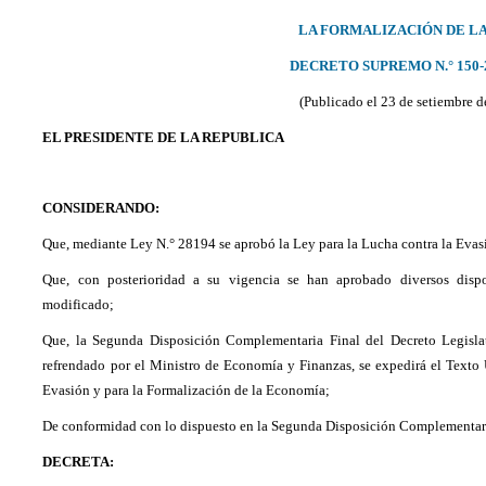
LA FORMALIZACIÓN DE L
DECRETO SUPREMO N.° 150-
(Publicado el 23 de setiembre 
EL PRESIDENTE DE LA REPUBLICA
CONSIDERANDO:
Que, mediante Ley N.° 28194 se aprobó la Ley para la Lucha contra la Evas
Que, con posterioridad a su vigencia se han aprobado diversos disp
modificado;
Que, la Segunda Disposición Complementaria Final del Decreto Legisla
refrendado por el Ministro de Economía y Finanzas, se expedirá el Texto
Evasión y para la Formalización de la Economía;
De conformidad con lo dispuesto en la Segunda Disposición Complementaria
DECRETA: