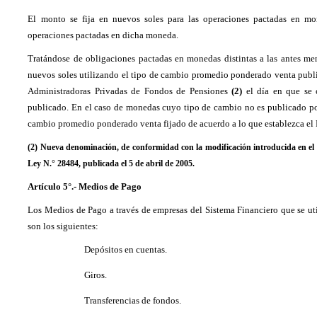
El monto se fija en nuevos soles para las operaciones pactadas en mo
operaciones pactadas en dicha moneda.
Tratándose de obligaciones pactadas en monedas distintas a las antes me
nuevos soles utilizando el tipo de cambio promedio ponderado venta publ
Administradoras Privadas de Fondos de Pensiones
(2)
el día en que se c
publicado. En el caso de monedas cuyo tipo de cambio no es publicado por 
cambio promedio ponderado venta fijado de acuerdo a lo que establezca el
(2) Nueva denominación, de conformidad con la modificación introducida en el ar
Ley N.° 28484, publicada el 5 de abril de 2005.
Artículo 5°.- Medios de Pago
Los Medios de Pago a través de empresas del Sistema Financiero que se util
son los siguientes:
Depósitos en cuentas.
Giros.
Transferencias de fondos.