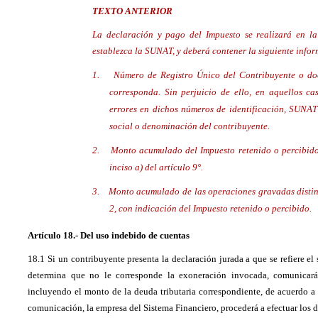
TEXTO ANTERIOR
La declaración y pago del Impuesto se realizará en la
establezca la SUNAT, y deberá contener la siguiente info
1.
Número de Registro Único del Contribuyente o doc
corresponda. Sin perjuicio de ello, en aquellos ca
errores en dichos números de identificación, SUNAT
social o denominación del contribuyente.
2.
Monto acumulado del Impuesto retenido o percibido,
inciso a) del artículo 9°.
3.
Monto acumulado de las operaciones gravadas distint
2, con indicación del Impuesto retenido o percibido.
Artículo 18.- Del uso indebido de cuentas
18.1 Si un contribuyente presenta la declaración jurada a que se refiere el
determina que no le corresponde la exoneración invocada, comunicará
incluyendo el monto de la deuda tributaria correspondiente, de acuerdo a
comunicación, la empresa del Sistema Financiero, procederá a efectuar los 