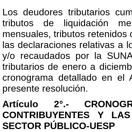
Los deudores tributarios cum
tributos de liquidación m
mensuales, tributos retenidos 
las declaraciones relativas a l
y/o recaudados por la SUNA
tributarios de enero a diciem
cronograma detallado en el
presente resolución.
Artículo 2°.- CRON
CONTRIBUYENTES Y LAS
SECTOR PÚBLICO-UESP