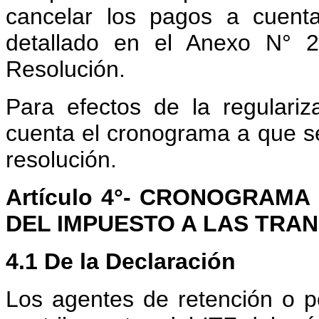
cancelar los pagos a cuent
detallado en el Anexo N° 2
Resolución.
Para efectos de la regulari
cuenta el cronograma a que se 
resolución.
Artículo 4°- CRONOGRAM
DEL IMPUESTO A LAS TRAN
4.1 De la Declaración
Los agentes de retención o p