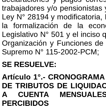
trabajadores y/o pensionistas y
Ley N° 28194 y modificatoria, 
la formalización de la econ
Legislativo N° 501 y el inciso 
Organización y Funciones de
Supremo N° 115-2002-PCM;
SE RESUELVE:
Artículo 1°.- CRONOGRAM
DE TRIBUTOS DE LIQUIDA
A CUENTA MENSUALES
PERCIBIDOS