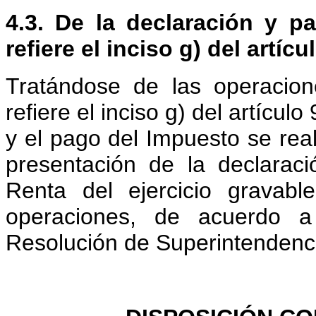
4.3. De la declaración y p
refiere el inciso g) del artíc
Tratándose de las operacio
refiere el inciso g) del artícul
y el pago del Impuesto se rea
presentación de la declarac
Renta del ejercicio gravabl
operaciones, de acuerdo a
Resolución de Superintendenc