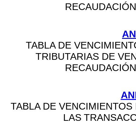
RECAUDACIÓN
AN
TABLA DE VENCIMIENT
TRIBUTARIAS DE VE
RECAUDACIÓN
AN
TABLA DE VENCIMIENTOS 
LAS TRANSACC