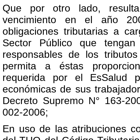
Que por otro lado, resulta
vencimiento en el año 20
obligaciones tributarias a c
Sector Público que tengan 
responsables de los tributo
permita a éstas proporcion
requerida por el EsSalud p
económicas de sus trabajador
Decreto Supremo N° 163-200
002-2006;
En uso de las atribuciones co