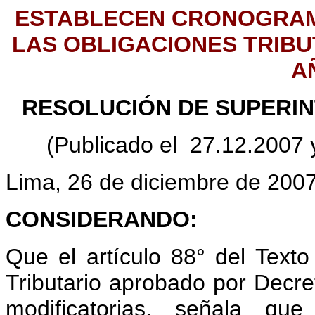
ESTABLECEN CRONOGRAM
LAS OBLIGACIONES TRIB
A
RESOLUCIÓN DE SUPERIN
(Publicado el 27.12.2007 y
Lima, 26 de diciembre de 200
CONSIDERANDO:
Que el artículo 88° del Tex
Tributario aprobado por Dec
modificatorias, señala que