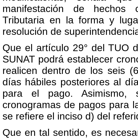
manifestación de hechos c
Tributaria en la forma y luga
resolución de superintendenci
Que el artículo 29° del TUO d
SUNAT podrá establecer cron
realicen dentro de los seis (6
días hábiles posteriores al d
para el pago. Asimismo, 
cronogramas de pagos para la
se refiere el inciso d) del referi
Que en tal sentido, es necesa