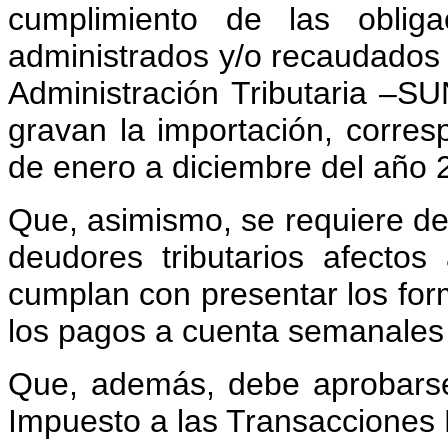
cumplimiento de las obligac
administrados y/o recaudados 
Administración Tributaria –S
gravan la importación, corresp
de enero a diciembre del año 
Que, asimismo, se requiere de
deudores tributarios afecto
cumplan con presentar los for
los pagos a cuenta semanales 
Que, además, debe aprobarse
Impuesto a las Transacciones 