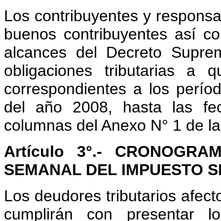
Los contribuyentes y respons
buenos contribuyentes así 
alcances del Decreto Supre
obligaciones tributarias a q
correspondientes a los períod
del año 2008, hasta las fe
columnas del Anexo N° 1 de la
Artículo 3°.- CRONOG
SEMANAL DEL IMPUESTO S
Los deudores tributarios afec
cumplirán con presentar lo