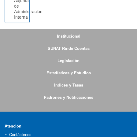
Adjunta
de
Administración
Interna
Institucional
SUNAT Rinde Cuentas
Legislación
Estadísticas y Estudios
Indices y Tasas
Padrones y Notificaciones
Atención
Contáctenos