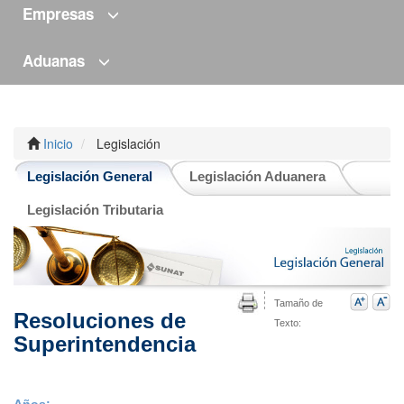
Empresas
Aduanas
Inicio
Legislación
Legislación General
Legislación Aduanera
Legislación Tributaria
Tamaño de
Resoluciones de
Texto:
Superintendencia
Años: