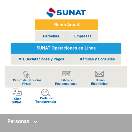
Renta Anual
Personas
Empresas
SUNAT Operaciones en Línea
Mis Declaraciones y Pagos
Trámites y Consultas
Centro de Servicios
Libro de
Buzón
Virtual
Reclamaciones
Electrónico
Portal de
Chat
Transparencia
SUNAT
Personas