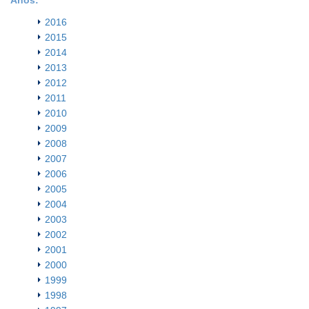
2016
2015
2014
2013
2012
2011
2010
2009
2008
2007
2006
2005
2004
2003
2002
2001
2000
1999
1998