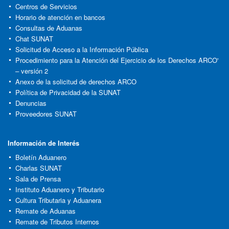
Centros de Servicios
Horario de atención en bancos
Consultas de Aduanas
Chat SUNAT
Solicitud de Acceso a la Información Pública
Procedimiento para la Atención del Ejercicio de los Derechos ARCO'
– versión 2
Anexo de la solicitud de derechos ARCO
Política de Privacidad de la SUNAT
Denuncias
Proveedores SUNAT
Información de Interés
Boletín Aduanero
Charlas SUNAT
Sala de Prensa
Instituto Aduanero y Tributario
Cultura Tributaria y Aduanera
Remate de Aduanas
Remate de Tributos Internos