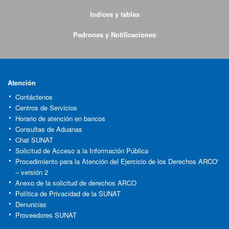
Indices y tablas
Padrones y Notificaciones
Atención
Contáctenos
Centros de Servicios
Horario de atención en bancos
Consultas de Aduanas
Chat SUNAT
Solicitud de Acceso a la Información Pública
Procedimiento para la Atención del Ejercicio de los Derechos ARCO'
– versión 2
Anexo de la solicitud de derechos ARCO
Política de Privacidad de la SUNAT
Denuncias
Proveedores SUNAT