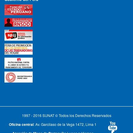
1997 - 2016 SUNAT © Todos los Derechos Reservados
Oficina central
: Av. Garcilaso de la Vega 1472, Lima 1