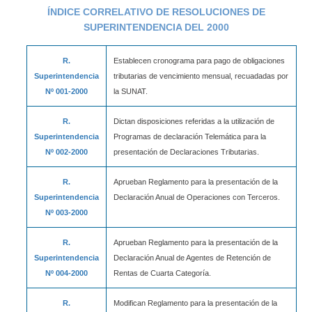
ÍNDICE CORRELATIVO DE RESOLUCIONES DE
SUPERINTENDENCIA DEL 2000
R.
Establecen cronograma para pago de obligaciones
Superintendencia
tributarias de vencimiento mensual, recuadadas por
Nº 001-2000
la SUNAT.
R.
Dictan disposiciones referidas a la utilización de
Superintendencia
Programas de declaración Telemática para la
Nº 002-2000
presentación de Declaraciones Tributarias.
R.
Aprueban Reglamento para la presentación de la
Superintendencia
Declaración Anual de Operaciones con Terceros.
Nº 003-2000
R.
Aprueban Reglamento para la presentación de la
Superintendencia
Declaración Anual de Agentes de Retención de
Nº 004-2000
Rentas de Cuarta Categoría.
R.
Modifican Reglamento para la presentación de la