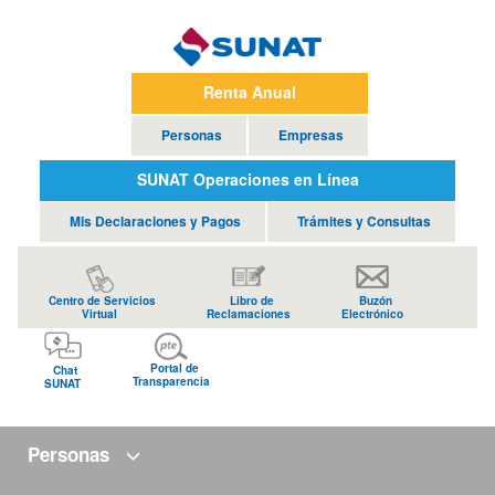
Renta Anual
Personas
Empresas
SUNAT Operaciones en Línea
Mis Declaraciones y Pagos
Trámites y Consultas
Centro de Servicios
Libro de
Buzón
Virtual
Reclamaciones
Electrónico
Portal de
Chat
Transparencia
SUNAT
Personas