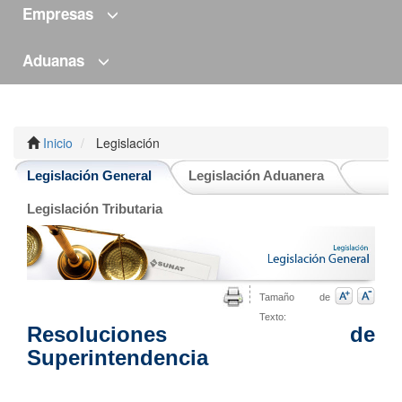
Empresas
Aduanas
Inicio
Legislación
Legislación General
Legislación Aduanera
Legislación Tributaria
Tamaño de
Texto:
Resoluciones de
Superintendencia