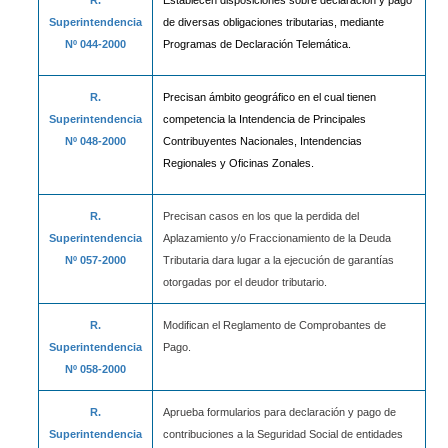
Superintendencia
de diversas obligaciones tributarias, mediante
Nº 044-2000
Programas de Declaración Telemática.
R.
Precisan ámbito geográfico en el cual tienen
Superintendencia
competencia la Intendencia de Principales
Nº 048-2000
Contribuyentes Nacionales, Intendencias
Regionales y Oficinas Zonales.
R.
Precisan casos en los que la perdida del
Superintendencia
Aplazamiento y/o Fraccionamiento de la Deuda
Nº 057-2000
Tributaria dara lugar a la ejecución de garantías
otorgadas por el deudor tributario.
R.
Modifican el Reglamento de Comprobantes de
Superintendencia
Pago.
Nº 058-2000
R.
Aprueba formularios para declaración y pago de
Superintendencia
contribuciones a la Seguridad Social de entidades