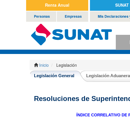
Renta Anual
SUNAT 
Personas
Empresas
Mis Declaraciones
P
Inicio
Legislación
Legislación General
Legislación Aduanera
Resoluciones de Superinten
ÍNDICE CORRELATIVO DE 