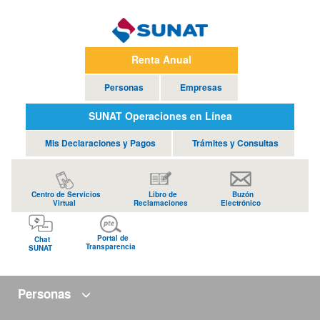
Renta Anual
Personas
Empresas
SUNAT Operaciones en Línea
Mis Declaraciones y Pagos
Trámites y Consultas
Centro de Servicios
Libro de
Buzón
Virtual
Reclamaciones
Electrónico
Portal de
Chat
Transparencia
SUNAT
Personas