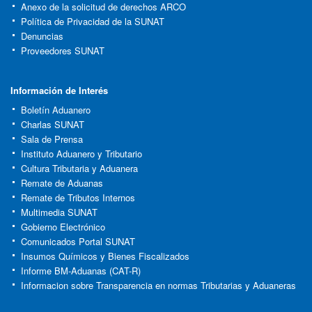
Anexo de la solicitud de derechos ARCO
Política de Privacidad de la SUNAT
Denuncias
Proveedores SUNAT
Información de Interés
Boletín Aduanero
Charlas SUNAT
Sala de Prensa
Instituto Aduanero y Tributario
Cultura Tributaria y Aduanera
Remate de Aduanas
Remate de Tributos Internos
Multimedia SUNAT
Gobierno Electrónico
Comunicados Portal SUNAT
Insumos Químicos y Bienes Fiscalizados
Informe BM-Aduanas (CAT-R)
Informacion sobre Transparencia en normas Tributarias y Aduaneras