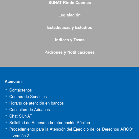
SUNAT Rinde Cuentas
Legislación
Estadísticas y Estudios
Indices y Tasas
Padrones y Notificaciones
Atención
Contáctenos
Centros de Servicios
Horario de atención en bancos
Consultas de Aduanas
Chat SUNAT
Solicitud de Acceso a la Información Pública
Procedimiento para la Atención del Ejercicio de los Derechos ARCO'
– versión 2