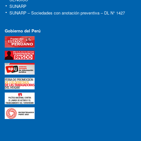
SUNARP
SUNARP – Sociedades con anotación preventiva – DL N° 1427
Gobierno del Perú