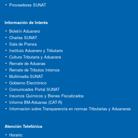
Proveedores SUNAT
Información de Interés
Boletín Aduanero
Charlas SUNAT
Sala de Prensa
Instituto Aduanero y Tributario
Cultura Tributaria y Aduanera
Remate de Aduanas
Remate de Tributos Internos
Multimedia SUNAT
Gobierno Electrónico
Comunicados Portal SUNAT
Insumos Químicos y Bienes Fiscalizados
Informe BM-Aduanas (CAT-R)
Informacion sobre Transparencia en normas Tributarias y Aduaneras
Atención Telefónica
Horario: