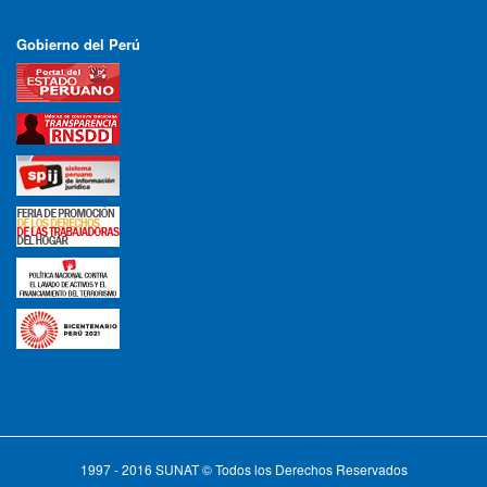
Gobierno del Perú
1997 - 2016 SUNAT © Todos los Derechos Reservados