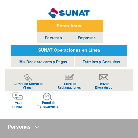
Renta Anual
Personas
Empresas
SUNAT Operaciones en Línea
Mis Declaraciones y Pagos
Trámites y Consultas
Centro de Servicios
Libro de
Buzón
Virtual
Reclamaciones
Electrónico
Portal de
Chat
Transparencia
SUNAT
Personas