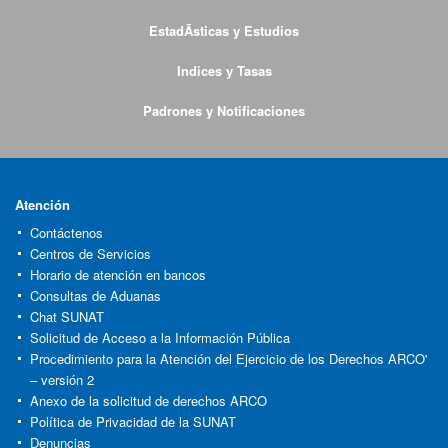
EstadÃ­sticas y Estudios
Indices y Tasas
Padrones y Notificaciones
Atención
Contáctenos
Centros de Servicios
Horario de atención en bancos
Consultas de Aduanas
Chat SUNAT
Solicitud de Acceso a la Información Pública
Procedimiento para la Atención del Ejercicio de los Derechos ARCO'
– versión 2
Anexo de la solicitud de derechos ARCO
Política de Privacidad de la SUNAT
Denuncias