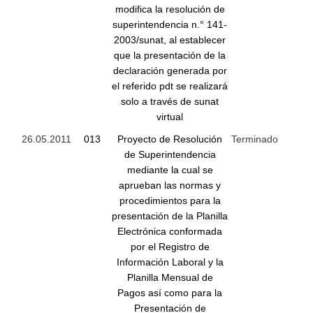
modifica la resolución de
superintendencia n.° 141-
2003/sunat, al establecer
que la presentación de la
declaración generada por
el referido pdt se realizará
solo a través de sunat
virtual
26.05.2011
013
Proyecto de Resolución
Terminado
de Superintendencia
mediante la cual se
aprueban las normas y
procedimientos para la
presentación de la Planilla
Electrónica conformada
por el Registro de
Información Laboral y la
Planilla Mensual de
Pagos así como para la
Presentación de