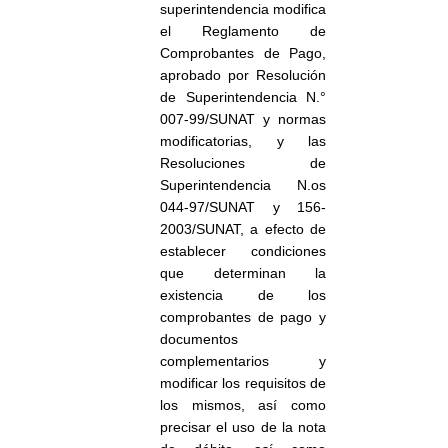
superintendencia modifica
el Reglamento de
Comprobantes de Pago,
aprobado por Resolución
de Superintendencia N.°
007-99/SUNAT y normas
modificatorias, y las
Resoluciones de
Superintendencia N.os
044-97/SUNAT y 156-
2003/SUNAT, a efecto de
establecer condiciones
que determinan la
existencia de los
comprobantes de pago y
documentos
complementarios y
modificar los requisitos de
los mismos, así como
precisar el uso de la nota