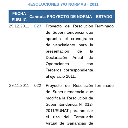
RESOLUCIONES Y/O NORMAS - 2011
FECHA
Carátula
PROYECTO DE NORMA
ESTADO
PUBLIC.
29.12.2011
023
Proyecto de Resolución
Terminado
de Superintendencia que
aprueba el cronograma
de vencimiento para la
presentación de la
Declaración Anual de
Operaciones con
Terceros correspondiente
al ejercicio 2011.
29.11.2011
022
Proyecto de Resolución
Terminado
de Superintendencia que
modifica la Resolución de
Superintendencia N° 012-
2011/SUNAT para ampliar
el uso del Formulario
Virtual de Ganancias de