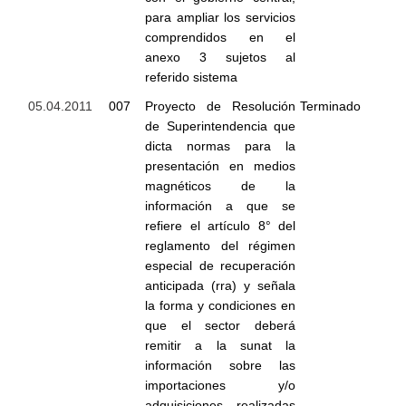
para ampliar los servicios
comprendidos en el
anexo 3 sujetos al
referido sistema
05.04.2011
007
Proyecto de Resolución
Terminado
de Superintendencia que
dicta normas para la
presentación en medios
magnéticos de la
información a que se
refiere el artículo 8° del
reglamento del régimen
especial de recuperación
anticipada (rra) y señala
la forma y condiciones en
que el sector deberá
remitir a la sunat la
información sobre las
importaciones y/o
adquisiciones realizadas