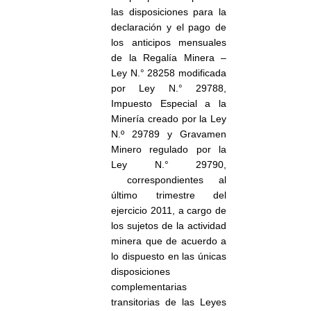
las disposiciones para la
declaración y el pago de
los anticipos mensuales
de la Regalía Minera –
Ley N.° 28258 modificada
por Ley N.° 29788,
Impuesto Especial a la
Minería creado por la Ley
N.º 29789 y Gravamen
Minero regulado por la
Ley N.° 29790,
correspondientes al
último trimestre del
ejercicio 2011, a cargo de
los sujetos de la actividad
minera que de acuerdo a
lo dispuesto en las únicas
disposiciones
complementarias
transitorias de las Leyes