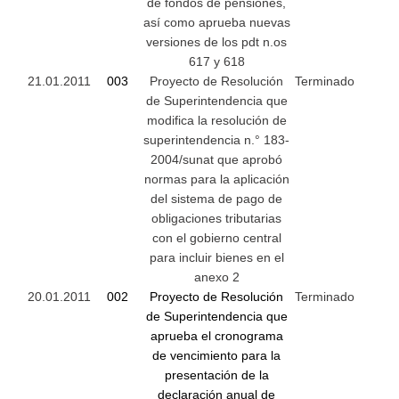
de fondos de pensiones,
así como aprueba nuevas
versiones de los pdt n.os
617 y 618
21.01.2011
003
Proyecto de Resolución
Terminado
de Superintendencia que
modifica la resolución de
superintendencia n.° 183-
2004/sunat que aprobó
normas para la aplicación
del sistema de pago de
obligaciones tributarias
con el gobierno central
para incluir bienes en el
anexo 2
20.01.2011
002
Proyecto de Resolución
Terminado
de Superintendencia que
aprueba el cronograma
de vencimiento para la
presentación de la
declaración anual de