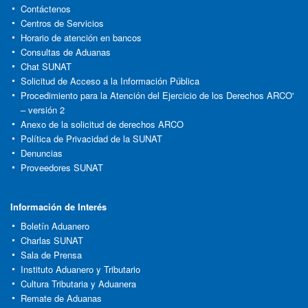
Contáctenos
Centros de Servicios
Horario de atención en bancos
Consultas de Aduanas
Chat SUNAT
Solicitud de Acceso a la Información Pública
Procedimiento para la Atención del Ejercicio de los Derechos ARCO'
– versión 2
Anexo de la solicitud de derechos ARCO
Política de Privacidad de la SUNAT
Denuncias
Proveedores SUNAT
Información de Interés
Boletín Aduanero
Charlas SUNAT
Sala de Prensa
Instituto Aduanero y Tributario
Cultura Tributaria y Aduanera
Remate de Aduanas