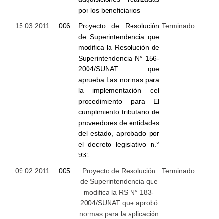
por los beneficiarios
15.03.2011
006
Proyecto de Resolución
Terminado
de Superintendencia que
modifica la Resolución de
Superintendencia N° 156-
2004/SUNAT que
aprueba Las normas para
la implementación del
procedimiento para El
cumplimiento tributario de
proveedores de entidades
del estado, aprobado por
el decreto legislativo n.°
931
09.02.2011
005
Proyecto de Resolución
Terminado
de Superintendencia que
modifica la RS N° 183-
2004/SUNAT que aprobó
normas para la aplicación