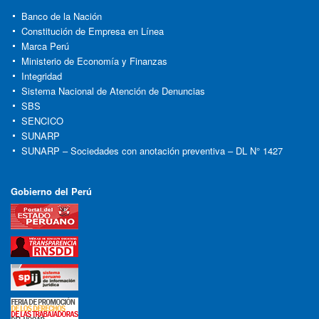
Banco de la Nación
Constitución de Empresa en Línea
Marca Perú
Ministerio de Economía y Finanzas
Integridad
Sistema Nacional de Atención de Denuncias
SBS
SENCICO
SUNARP
SUNARP – Sociedades con anotación preventiva – DL N° 1427
Gobierno del Perú