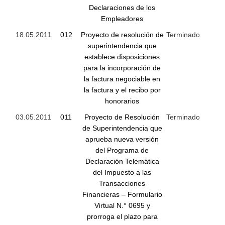
Declaraciones de los
Empleadores
18.05.2011
012
Proyecto de resolución de
Terminado
superintendencia que
establece disposiciones
para la incorporación de
la factura negociable en
la factura y el recibo por
honorarios
03.05.2011
011
Proyecto de Resolución
Terminado
de Superintendencia que
aprueba nueva versión
del Programa de
Declaración Telemática
del Impuesto a las
Transacciones
Financieras – Formulario
Virtual N.° 0695 y
prorroga el plazo para