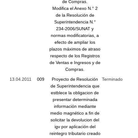
de Compras.
Modifica el Anexo N.° 2
de la Resolución de
Superintendencia N.°
234-2006/SUNAT y
normas modificatorias, a
efecto de ampliar los
plazos máximos de atraso
respecto de los Registros
de Ventas e Ingresos y de
Compras.
13.04.2011
009
Proyecto de Resolución
Terminado
de Superintendencia que
estblece la obligacion de
presentar determinada
información mediante
medio magnético a fin de
solicitar la devolucion del
igv por aplicación del
reintegro tributario creado