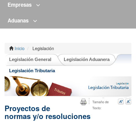
Empresas
Aduanas
Inicio
Legislación
Legislación General
Legislación Aduanera
Legislación Tributaria
Tamaño de
Proyectos de
Texto:
normas y/o resoluciones