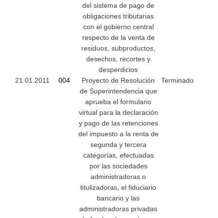
del sistema de pago de
obligaciones tributarias
con el gobierno central
respecto de la venta de
residuos, subproductos,
desechos, recortes y
desperdicios
21.01.2011
004
Proyecto de Resolución
Terminado
de Superintendencia que
aprueba el formulario
virtual para la declaración
y pago de las retenciones
del impuesto a la renta de
segunda y tercera
categorías, efectuadas
por las sociedades
administradoras o
titulizadoras, el fiduciario
bancario y las
administradoras privadas