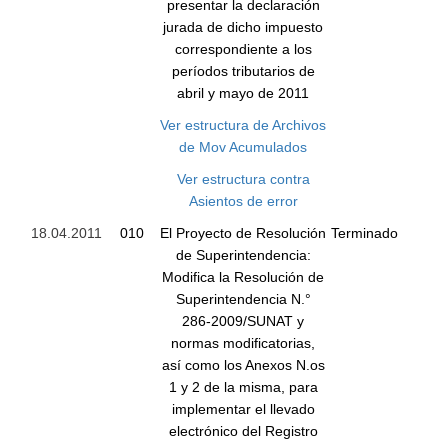
presentar la declaración
jurada de dicho impuesto
correspondiente a los
períodos tributarios de
abril y mayo de 2011
Ver estructura de Archivos
de Mov Acumulados
Ver estructura contra
Asientos de error
18.04.2011
010
El Proyecto de Resolución
Terminado
de Superintendencia:
Modifica la Resolución de
Superintendencia N.°
286-2009/SUNAT y
normas modificatorias,
así como los Anexos N.os
1 y 2 de la misma, para
implementar el llevado
electrónico del Registro