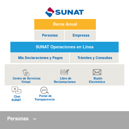
Renta Anual
Personas
Empresas
SUNAT Operaciones en Línea
Mis Declaraciones y Pagos
Trámites y Consultas
Centro de Servicios
Libro de
Buzón
Virtual
Reclamaciones
Electrónico
Portal de
Chat
Transparencia
SUNAT
Personas