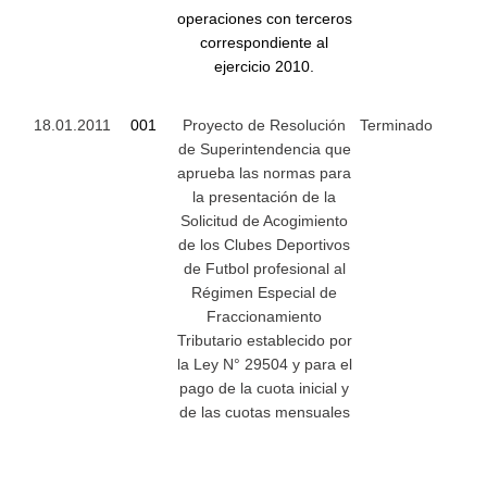
operaciones con terceros
correspondiente al
ejercicio 2010.
18.01.2011
001
Proyecto de Resolución
Terminado
de Superintendencia que
aprueba las normas para
la presentación de la
Solicitud de Acogimiento
de los Clubes Deportivos
de Futbol profesional al
Régimen Especial de
Fraccionamiento
Tributario establecido por
la Ley N° 29504 y para el
pago de la cuota inicial y
de las cuotas mensuales