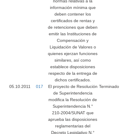
normas relativas a la
información mínima que
deben contener los
certificados de rentas y
de retenciones que deben
emitir las Instituciones de
Compensación y
Liquidación de Valores o
quienes ejerzan funciones
similares, así como
establece disposiciones
respecto de la entrega de
dichos certificados.
05.10.2011
017
El proyecto de Resolución
Terminado
de Superintendencia
modifica la Resolución de
Superintendencia N.°
210-2004/SUNAT que
aprueba las disposiciones
reglamentarias del
Decreto Legislativo N.°