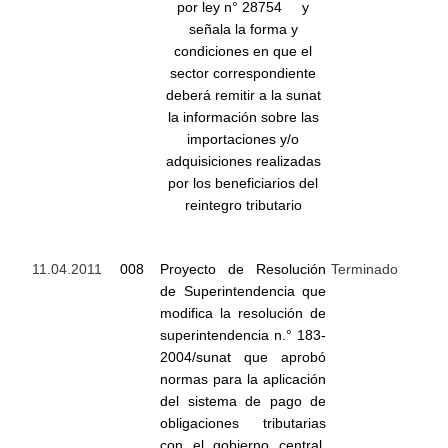
por ley n° 28754 y
señala la forma y
condiciones en que el
sector correspondiente
deberá remitir a la sunat
la información sobre las
importaciones y/o
adquisiciones realizadas
por los beneficiarios del
reintegro tributario
11.04.2011
008
Proyecto de Resolución
Terminado
de Superintendencia que
modifica la resolución de
superintendencia n.° 183-
2004/sunat que aprobó
normas para la aplicación
del sistema de pago de
obligaciones tributarias
con el gobierno central,