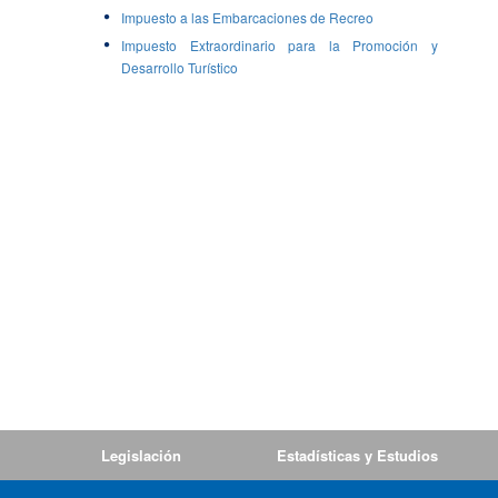
Impuesto a las Embarcaciones de Recreo
Impuesto Extraordinario para la Promoción y
Desarrollo Turístico
Legislación
Estadísticas y Estudios