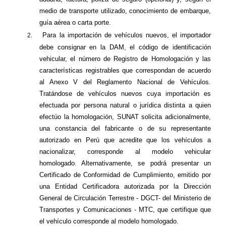
medio de transporte utilizado, conocimiento de embarque,
guía aérea o carta porte.
Para la importación de vehículos nuevos, el importador
2.
debe consignar en la DAM, el código de identificación
vehicular, el número de Registro de Homologación y las
características registrables que correspondan de acuerdo
al Anexo V del Reglamento Nacional de Vehículos.
Tratándose de vehículos nuevos cuya importación es
efectuada por persona natural o jurídica distinta a quien
efectúo la homologación, SUNAT solicita adicionalmente,
una constancia del fabricante o de su representante
autorizado en Perú que acredite que los vehículos a
nacionalizar, corresponde al modelo vehicular
homologado. Alternativamente, se podrá presentar un
Certificado de Conformidad de Cumplimiento, emitido por
una Entidad Certificadora autorizada por la Dirección
General de Circulación Terrestre - DGCT- del Ministerio de
Transportes y Comunicaciones - MTC, que certifique que
el vehículo corresponde al modelo homologado.