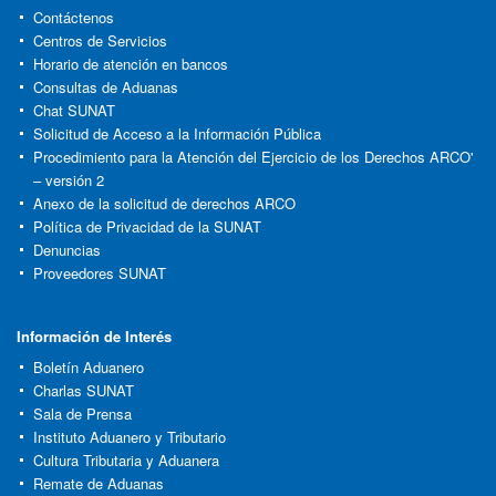
Contáctenos
Centros de Servicios
Horario de atención en bancos
Consultas de Aduanas
Chat SUNAT
Solicitud de Acceso a la Información Pública
Procedimiento para la Atención del Ejercicio de los Derechos ARCO'
– versión 2
Anexo de la solicitud de derechos ARCO
Política de Privacidad de la SUNAT
Denuncias
Proveedores SUNAT
Información de Interés
Boletín Aduanero
Charlas SUNAT
Sala de Prensa
Instituto Aduanero y Tributario
Cultura Tributaria y Aduanera
Remate de Aduanas