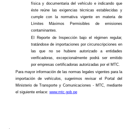
física y documentaria del vehículo e indicando que
éste reúne las exigencias técnicas establecidas y
cumple con la normativa vigente en materia de
Límites Máximos Permisibles de emisiones
contaminantes.
El Reporte de Inspección bajo el régimen regular,
tratándose de importaciones por circunscripciones en
las que no se hubiere autorizado a entidades
verificadoras, excepcionalmente podrá ser emitido
por empresas certificadoras autorizadas por el MTC.
Para mayor información de las normas legales vigentes para la
importación de vehículos, sugerimos revisar el Portal del
Ministerio de Transporte y Comunicaciones - MTC, mediante
el siguiente enlace:
www.mtc.gob.pe
.