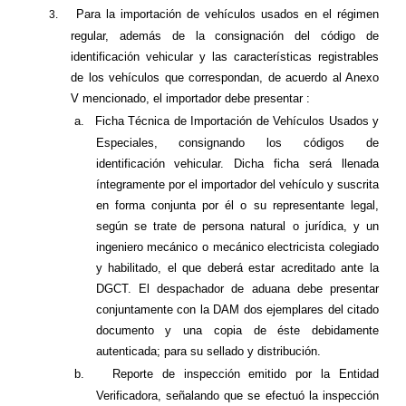
Para la importación de vehículos usados en el régimen
3.
regular, además de la consignación del código de
identificación vehicular y las características registrables
de los vehículos que correspondan, de acuerdo al Anexo
V mencionado, el importador debe presentar :
a.
Ficha Técnica de Importación de Vehículos Usados y
Especiales, consignando los códigos de
identificación vehicular. Dicha ficha será llenada
íntegramente por el importador del vehículo y suscrita
en forma conjunta por él o su representante legal,
según se trate de persona natural o jurídica, y un
ingeniero mecánico o mecánico electricista colegiado
y habilitado, el que deberá estar acreditado ante la
DGCT. El despachador de aduana debe presentar
conjuntamente con la DAM dos ejemplares del citado
documento y una copia de éste debidamente
autenticada; para su sellado y distribución.
b.
Reporte de inspección emitido por la Entidad
Verificadora, señalando que se efectuó la inspección