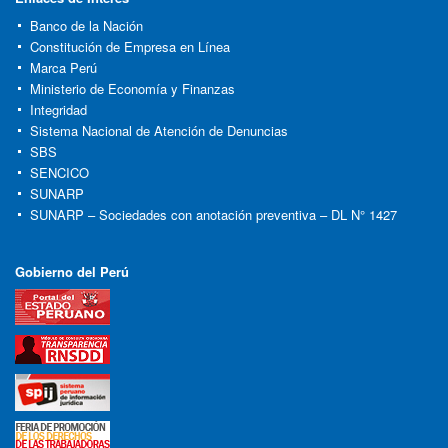
Banco de la Nación
Constitución de Empresa en Línea
Marca Perú
Ministerio de Economía y Finanzas
Integridad
Sistema Nacional de Atención de Denuncias
SBS
SENCICO
SUNARP
SUNARP – Sociedades con anotación preventiva – DL N° 1427
Gobierno del Perú