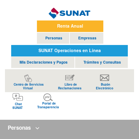
Renta Anual
Personas
Empresas
SUNAT Operaciones en Línea
Mis Declaraciones y Pagos
Trámites y Consultas
Centro de Servicios
Libro de
Buzón
Virtual
Reclamaciones
Electrónico
Portal de
Chat
Transparencia
SUNAT
Personas