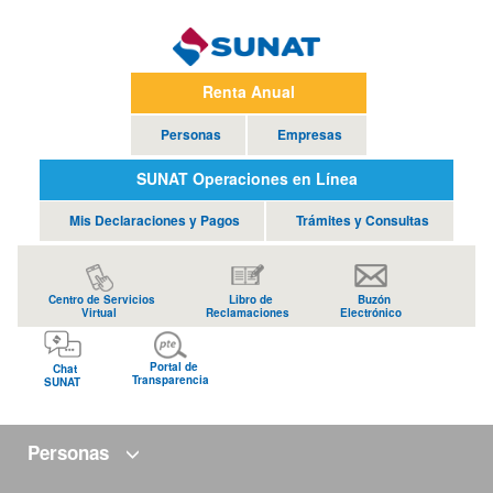
Renta Anual
Personas
Empresas
SUNAT Operaciones en Línea
Mis Declaraciones y Pagos
Trámites y Consultas
Centro de Servicios
Libro de
Buzón
Virtual
Reclamaciones
Electrónico
Portal de
Chat
Transparencia
SUNAT
Personas