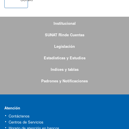
Institucional
SUNAT Rinde Cuentas
Legislación
Estadísticas y Estudios
Indices y tablas
Padrones y Notificaciones
Atención
Contáctenos
Centros de Servicios
Horario de atención en bancos