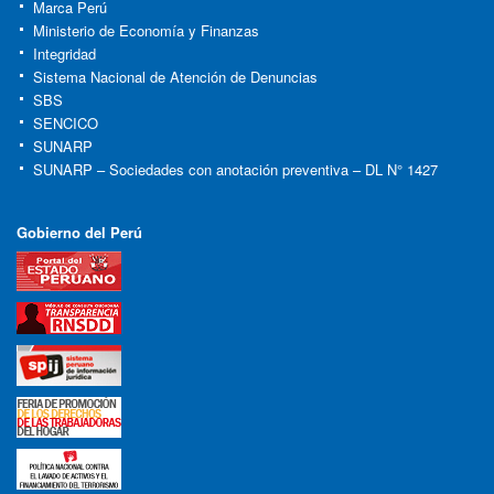
Marca Perú
Ministerio de Economía y Finanzas
Integridad
Sistema Nacional de Atención de Denuncias
SBS
SENCICO
SUNARP
SUNARP – Sociedades con anotación preventiva – DL N° 1427
Gobierno del Perú