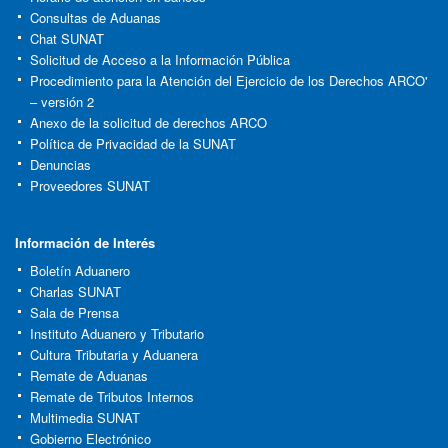
Consultas de Aduanas
Chat SUNAT
Solicitud de Acceso a la Información Pública
Procedimiento para la Atención del Ejercicio de los Derechos ARCO'
– versión 2
Anexo de la solicitud de derechos ARCO
Política de Privacidad de la SUNAT
Denuncias
Proveedores SUNAT
Información de Interés
Boletín Aduanero
Charlas SUNAT
Sala de Prensa
Instituto Aduanero y Tributario
Cultura Tributaria y Aduanera
Remate de Aduanas
Remate de Tributos Internos
Multimedia SUNAT
Gobierno Electrónico