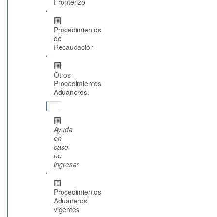
Fronterizo
Procedimientos
de
Recaudación
Otros
Procedimientos
Aduaneros.
Ayuda
en
caso
no
ingresar
Procedimientos
Aduaneros
vigentes