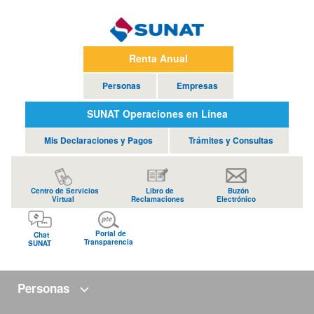
Renta Anual
Personas
Empresas
SUNAT Operaciones en Línea
Mis Declaraciones y Pagos
Trámites y Consultas
Centro de Servicios
Libro de
Buzón
Virtual
Reclamaciones
Electrónico
Portal de
Chat
Transparencia
SUNAT
Personas