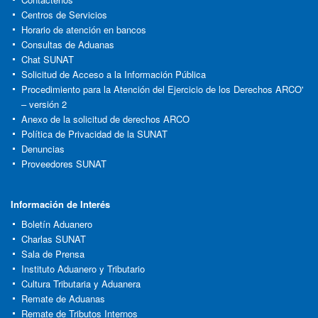
Centros de Servicios
Horario de atención en bancos
Consultas de Aduanas
Chat SUNAT
Solicitud de Acceso a la Información Pública
Procedimiento para la Atención del Ejercicio de los Derechos ARCO'
– versión 2
Anexo de la solicitud de derechos ARCO
Política de Privacidad de la SUNAT
Denuncias
Proveedores SUNAT
Información de Interés
Boletín Aduanero
Charlas SUNAT
Sala de Prensa
Instituto Aduanero y Tributario
Cultura Tributaria y Aduanera
Remate de Aduanas
Remate de Tributos Internos