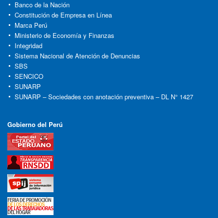
Banco de la Nación
Constitución de Empresa en Línea
Marca Perú
Ministerio de Economía y Finanzas
Integridad
Sistema Nacional de Atención de Denuncias
SBS
SENCICO
SUNARP
SUNARP – Sociedades con anotación preventiva – DL N° 1427
Gobierno del Perú