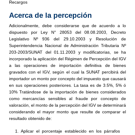
Recargos
Acerca de la percepción
Adicionalmente, debe considerarse que de acuerdo a lo
dispuesto por Ley N° 28053 del 08.08.2003, Decreto
Legislativo Nº 936 del 29.10.2003 y Resolución de
Superintendencia Nacional de Administración Tributaria Nº
203-2003/SUNAT del 01.11.2003 y modificatorias, se ha
incorporado la aplicación del Régimen de Percepción del IGV
a las operaciones de importación definitiva de bienes
gravados con el IGV, según el cual la SUNAT percibirá del
importador un monto por concepto del impuesto que causará
en sus operaciones posteriores. La tasa es de 3.5%, 5% ó
10% Tratándose de la importación de bienes considerados
como mercancías sensibles al fraude por concepto de
valoración, el monto de la percepción del IGV se determinará
considerando el mayor monto que resulte de comparar el
resultado obtenido de:
1. Aplicar el porcentaje establecido en los párrafos