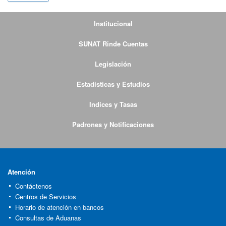
Institucional
SUNAT Rinde Cuentas
Legislación
Estadísticas y Estudios
Indices y Tasas
Padrones y Notificaciones
Atención
Contáctenos
Centros de Servicios
Horario de atención en bancos
Consultas de Aduanas