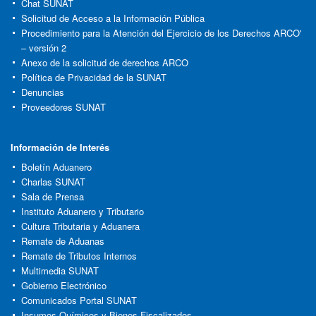
Chat SUNAT
Solicitud de Acceso a la Información Pública
Procedimiento para la Atención del Ejercicio de los Derechos ARCO'
– versión 2
Anexo de la solicitud de derechos ARCO
Política de Privacidad de la SUNAT
Denuncias
Proveedores SUNAT
Información de Interés
Boletín Aduanero
Charlas SUNAT
Sala de Prensa
Instituto Aduanero y Tributario
Cultura Tributaria y Aduanera
Remate de Aduanas
Remate de Tributos Internos
Multimedia SUNAT
Gobierno Electrónico
Comunicados Portal SUNAT
Insumos Químicos y Bienes Fiscalizados