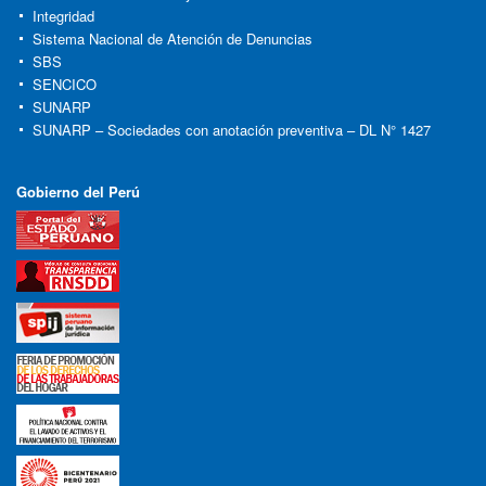
Integridad
Sistema Nacional de Atención de Denuncias
SBS
SENCICO
SUNARP
SUNARP – Sociedades con anotación preventiva – DL N° 1427
Gobierno del Perú