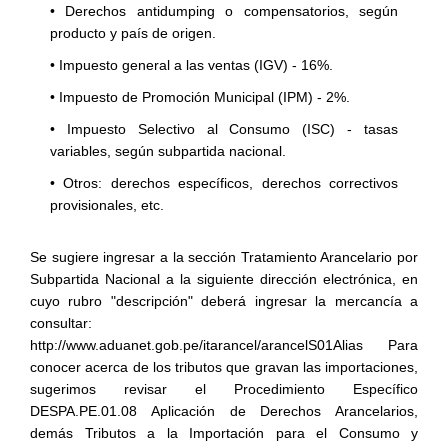
• Derechos antidumping o compensatorios, según
producto y país de origen.
• Impuesto general a las ventas (IGV) - 16%.
• Impuesto de Promoción Municipal (IPM) - 2%.
• Impuesto Selectivo al Consumo (ISC) - tasas
variables, según subpartida nacional.
• Otros: derechos específicos, derechos correctivos
provisionales, etc.
Se sugiere ingresar a la sección Tratamiento Arancelario por
Subpartida Nacional a la siguiente dirección electrónica, en
cuyo rubro "descripción" deberá ingresar la mercancía a
consultar:
http://www.aduanet.gob.pe/itarancel/arancelS01Alias Para
conocer acerca de los tributos que gravan las importaciones,
sugerimos revisar el Procedimiento Específico
DESPA.PE.01.08 Aplicación de Derechos Arancelarios,
demás Tributos a la Importación para el Consumo y