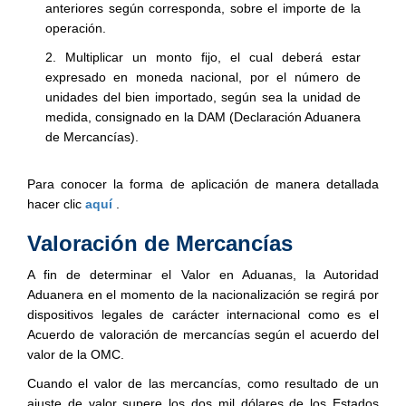
anteriores según corresponda, sobre el importe de la
operación.
2. Multiplicar un monto fijo, el cual deberá estar
expresado en moneda nacional, por el número de
unidades del bien importado, según sea la unidad de
medida, consignado en la DAM (Declaración Aduanera
de Mercancías).
Para conocer la forma de aplicación de manera detallada
hacer clic
aquí
.
Valoración de Mercancías
A fin de determinar el Valor en Aduanas, la Autoridad
Aduanera en el momento de la nacionalización se regirá por
dispositivos legales de carácter internacional como es el
Acuerdo de valoración de mercancías según el acuerdo del
valor de la OMC.
Cuando el valor de las mercancías, como resultado de un
ajuste de valor supere los dos mil dólares de los Estados