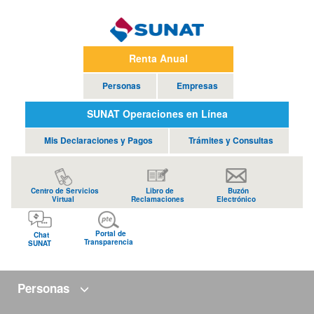
Renta Anual
Personas
Empresas
SUNAT Operaciones en Línea
Mis Declaraciones y Pagos
Trámites y Consultas
Centro de Servicios
Libro de
Buzón
Virtual
Reclamaciones
Electrónico
Portal de
Chat
Transparencia
SUNAT
Personas