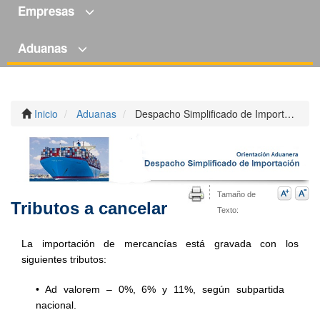
Empresas
Aduanas
Inicio
Aduanas
Despacho Simplificado de Importación
Tamaño de
Tributos a cancelar
Texto:
La importación de mercancías está gravada con los
siguientes tributos:
• Ad valorem – 0%, 6% y 11%, según subpartida
nacional.