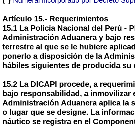
(*)
Numeral incorporado por Decreto Sup
Artículo 15.- Requerimientos
15.1
La Policía Nacional del Perú - 
Administración Aduanera y bajo resp
terrestre
al que se le hubiere aplic
ponerlo a disposición de la Administ
hábiles siguientes de producida su 
15.2 La DICAPI procede, a requerim
bajo responsabilidad, a inmovilizar 
Administración Aduanera aplica la 
o lugar que se designe. La informac
náutico se registra en el Componen