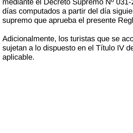
mediante el Decreto Supremo Nº 031-2
días computados a partir del día sigui
supremo que aprueba el presente Reg
Adicionalmente, los turistas que se aco
sujetan a lo dispuesto en el Título IV 
aplicable.