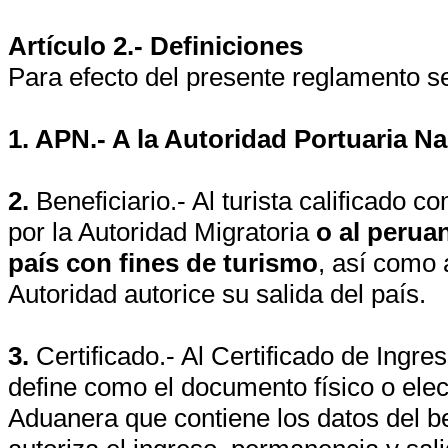
Artículo 2.- Definiciones
Para efecto del presente reglamento se
1. APN.- A la Autoridad Portuaria Na
2.
Beneficiario.- Al turista calificado c
por la Autoridad Migratoria
o al peruan
país con fines de turismo
, así como 
Autoridad autorice su salida del país.
3.
Certificado.- Al Certificado de Ingre
define como el documento físico o elec
Aduanera que contiene los datos del ben