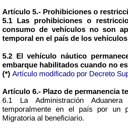
Artículo 5.- Prohibiciones o restric
5.1
Las prohibiciones o restricci
consumo de vehículos no son apl
temporal en el país de los vehículos
5.2 El vehículo náutico permanec
embarque habilitados cuando no e
(*)
Artículo modificado por Decreto S
Artículo 6.- Plazo de permanencia t
6.1 La Administración Aduanera
temporalmente en el país por un p
Migratoria al beneficiario.