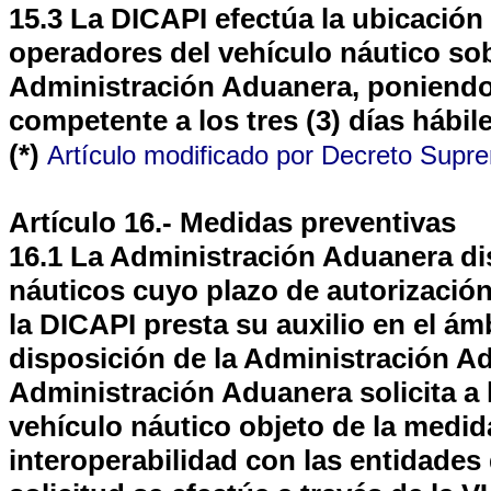
15.3 La DICAPI efectúa la ubicación 
operadores del vehículo náutico sob
Administración Aduanera, poniendo
competente a los tres (3) días hábile
(*)
Artículo modificado por Decreto Sup
Artículo 16.- Medidas preventivas
16.1 La Administración Aduanera dis
náuticos cuyo plazo de autorización
la DICAPI presta su auxilio en el á
disposición de la Administración Ad
Administración Aduanera solicita a
vehículo náutico objeto de la medi
interoperabilidad con las entidades 