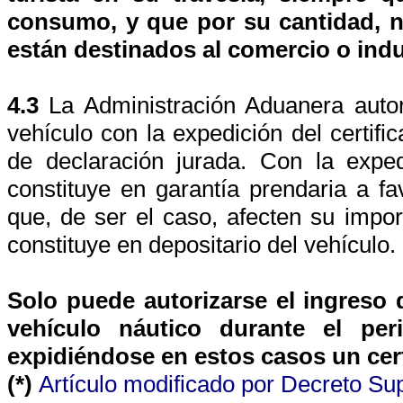
consumo, y que por su cantidad, n
están destinados al comercio o indu
4.3
La Administración Aduanera autor
vehículo con la expedición del certific
de declaración jurada. Con la expe
constituye en garantía prendaria a fa
que, de ser el caso, afecten su impor
constituye en depositario del vehículo.
Solo puede autorizarse el ingreso 
vehículo náutico durante el per
expidiéndose en estos casos un cert
(*)
Artículo modificado por Decreto S