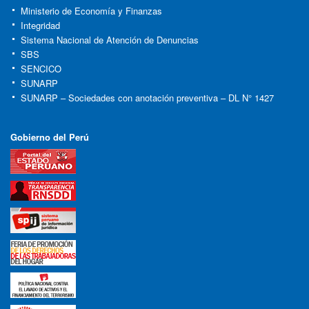
Ministerio de Economía y Finanzas
Integridad
Sistema Nacional de Atención de Denuncias
SBS
SENCICO
SUNARP
SUNARP – Sociedades con anotación preventiva – DL N° 1427
Gobierno del Perú