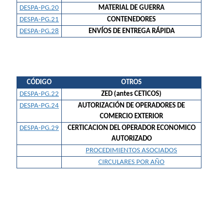
DESPA-PG.20
MATERIAL DE GUERRA
DESPA-PG.21
CONTENEDORES
DESPA-PG.28
ENVÍOS DE ENTREGA RÁPIDA
CÓDIGO
OTROS
DESPA-PG.22
ZED (antes CETICOS)
DESPA-PG.24
AUTORIZACIÓN DE OPERADORES DE
COMERCIO EXTERIOR
DESPA-PG.29
CERTICACION DEL OPERADOR ECONOMICO
AUTORIZADO
PROCEDIMIENTOS ASOCIADOS
CIRCULARES POR AÑO