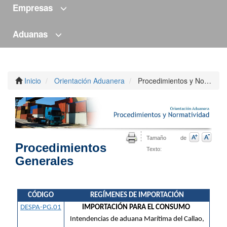
Empresas
Aduanas
Inicio
Orientación Aduanera
Procedimientos y Normatividad
Tamaño de
Procedimientos
Texto:
Generales
CÓDIGO
REGÍMENES DE IMPORTACIÓN
DESPA-PG.01
IMPORTACIÓN PARA EL CONSUMO
Intendencias de aduana Marítima del Callao,