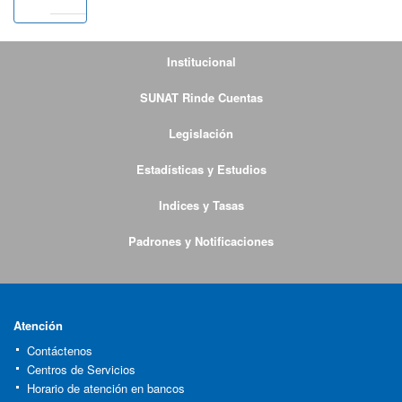
Institucional
SUNAT Rinde Cuentas
Legislación
Estadísticas y Estudios
Indices y Tasas
Padrones y Notificaciones
Atención
Contáctenos
Centros de Servicios
Horario de atención en bancos