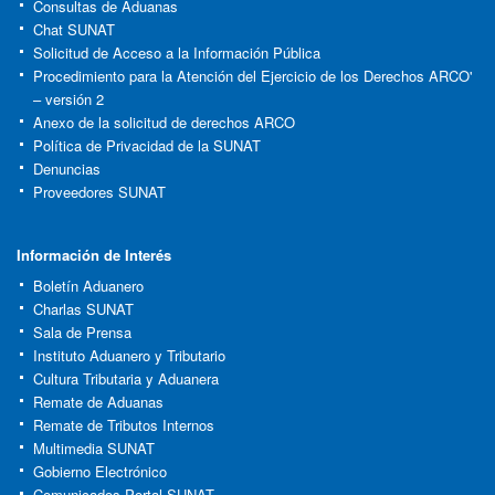
Consultas de Aduanas
Chat SUNAT
Solicitud de Acceso a la Información Pública
Procedimiento para la Atención del Ejercicio de los Derechos ARCO'
– versión 2
Anexo de la solicitud de derechos ARCO
Política de Privacidad de la SUNAT
Denuncias
Proveedores SUNAT
Información de Interés
Boletín Aduanero
Charlas SUNAT
Sala de Prensa
Instituto Aduanero y Tributario
Cultura Tributaria y Aduanera
Remate de Aduanas
Remate de Tributos Internos
Multimedia SUNAT
Gobierno Electrónico
Comunicados Portal SUNAT