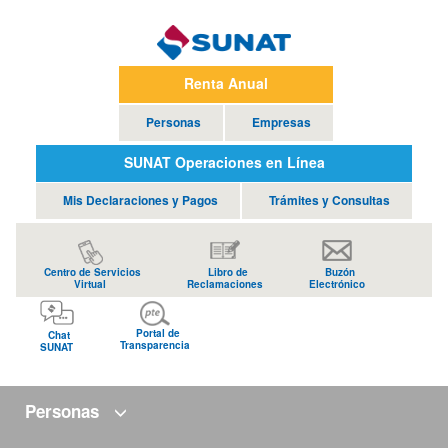
Renta Anual
Personas
Empresas
SUNAT Operaciones en Línea
Mis Declaraciones y Pagos
Trámites y Consultas
Centro de Servicios
Libro de
Buzón
Virtual
Reclamaciones
Electrónico
Portal de
Chat
Transparencia
SUNAT
Personas