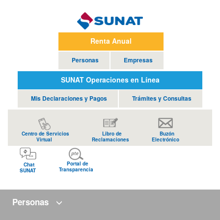
Renta Anual
Personas
Empresas
SUNAT Operaciones en Línea
Mis Declaraciones y Pagos
Trámites y Consultas
Centro de Servicios
Libro de
Buzón
Virtual
Reclamaciones
Electrónico
Portal de
Chat
Transparencia
SUNAT
Personas