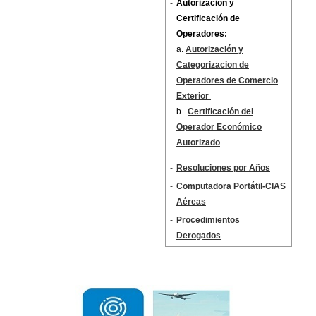
-
Autorización y
Certificación
de
Operadores:
a.
Autorización y
Categorizacion de
Operadores de Comercio
Exterior
b.
Certificación del
Operador Económico
Autorizado
-
Resoluciones por Años
-
Computadora Portátil-CIAS
Aéreas
-
Procedimientos
Derogados