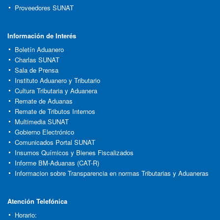
Proveedores SUNAT
Información de Interés
Boletín Aduanero
Charlas SUNAT
Sala de Prensa
Instituto Aduanero y Tributario
Cultura Tributaria y Aduanera
Remate de Aduanas
Remate de Tributos Internos
Multimedia SUNAT
Gobierno Electrónico
Comunicados Portal SUNAT
Insumos Químicos y Bienes Fiscalizados
Informe BM-Aduanas (CAT-R)
Informacion sobre Transparencia en normas Tributarias y Aduaneras
Atención Telefónica
Horario: