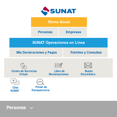
Renta Anual
Personas
Empresas
SUNAT Operaciones en Línea
Mis Declaraciones y Pagos
Trámites y Consultas
Centro de Servicios
Libro de
Buzón
Virtual
Reclamaciones
Electrónico
Portal de
Chat
Transparencia
SUNAT
Personas