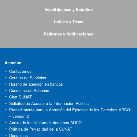
Estadí�sticas y Estudios
Indices y Tasas
Padrones y Notificaciones
Atención
Contáctenos
Centros de Servicios
Horario de atención en bancos
Consultas de Aduanas
Chat SUNAT
Solicitud de Acceso a la Información Pública
Procedimiento para la Atención del Ejercicio de los Derechos ARCO'
– versión 2
Anexo de la solicitud de derechos ARCO
Política de Privacidad de la SUNAT
Denuncias