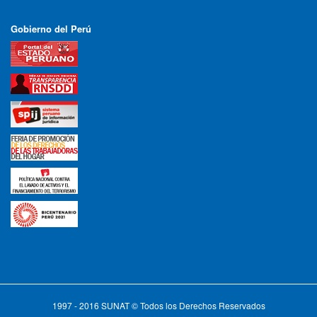
Gobierno del Perú
1997 - 2016 SUNAT © Todos los Derechos Reservados